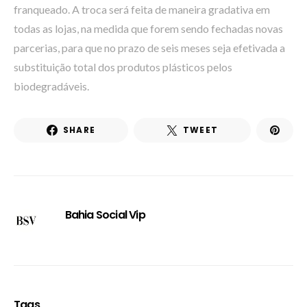
franqueado. A troca será feita de maneira gradativa em
todas as lojas, na medida que forem sendo fechadas novas
parcerias, para que no prazo de seis meses seja efetivada a
substituição total dos produtos plásticos pelos
biodegradáveis.
SHARE
TWEET
Bahia Social Vip
Tags