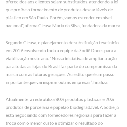
oferecidos aos clientes sejam substituídos, atendendo a lei
que proíbe o fornecimento de produtos descartáveis de
plástico em São Paulo. Porém, vamos estender em nível
nacional”, afirma Cleusa Maria da Silva, fundadora da marca.
Segundo Cleusa, o planejamento de substituição teve início
em 2019 envolvendo toda a equipe da Sodiê Doces para a
viabilização neste ano. “Nossa iniciativa de ampliar a ação
para todas as lojas do Brasil faz parte do compromisso da
marca com as futuras gerações. Acredito que é um passo
importante que vai inspirar outras empresas”, finaliza.
Atualmente, a rede utiliza 80% produtos plásticos e 20%
produtos de porcelana e papelão biodegradável. A Sodiê já
está negociando com fornecedores regionais para fazer a
troca com o menor custo e otimizar o resultado do