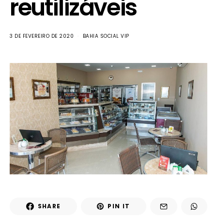
reutilizáveis
3 DE FEVEREIRO DE 2020
BAHIA SOCIAL VIP
SHARE
PIN IT