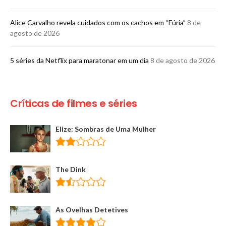
Alice Carvalho revela cuidados com os cachos em “Fúria”
8 de
agosto de 2026
5 séries da Netflix para maratonar em um dia
8 de agosto de 2026
Críticas de filmes e séries
Elize: Sombras de Uma Mulher
The Dink
As Ovelhas Detetives