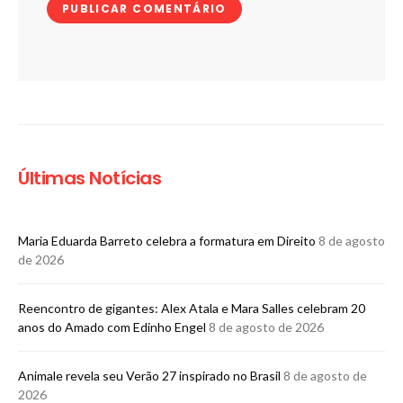
Últimas Notícias
Maria Eduarda Barreto celebra a formatura em Direito
8 de agosto
de 2026
Reencontro de gigantes: Alex Atala e Mara Salles celebram 20
anos do Amado com Edinho Engel
8 de agosto de 2026
Animale revela seu Verão 27 inspirado no Brasil
8 de agosto de
2026