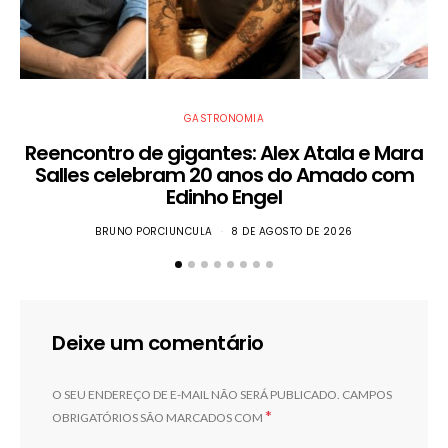
GASTRONOMIA
Reencontro de gigantes: Alex Atala e Mara
Salles celebram 20 anos do Amado com
Edinho Engel
BRUNO PORCIUNCULA
8 DE AGOSTO DE 2026
Deixe um comentário
O SEU ENDEREÇO DE E-MAIL NÃO SERÁ PUBLICADO.
CAMPOS
*
OBRIGATÓRIOS SÃO MARCADOS COM