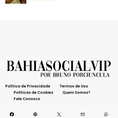
Política de Privacidade
Termos de Uso
Políticas de Cookies
Quem Somos?
Fale Conosco
O melhor da Bahia em destaque