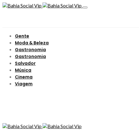
Gente
Moda & Beleza
Gastronomia
Gastronomia
Salvador
Música
Cinema
Viagem