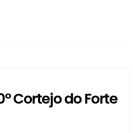
º Cortejo do Forte