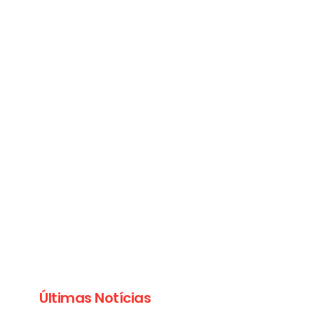
Últimas Notícias