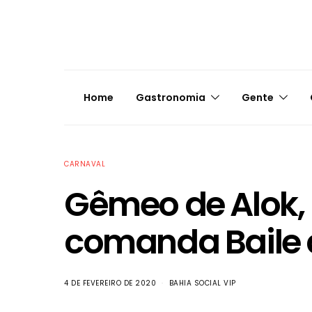
Home
Gastronomia
Gente
CARNAVAL
Gêmeo de Alok,
comanda Baile
4 DE FEVEREIRO DE 2020
BAHIA SOCIAL VIP