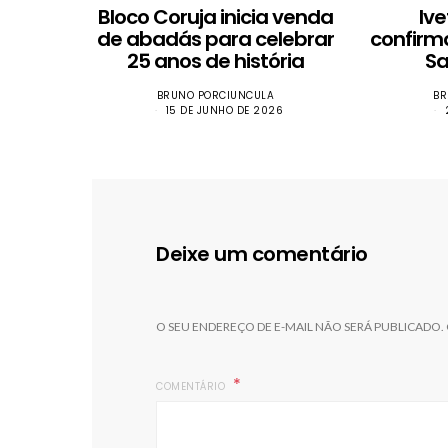
Bloco Coruja inicia venda
Iv
de abadás para celebrar
confirm
25 anos de história
Sa
BRUNO PORCIUNCULA
BR
15 DE JUNHO DE 2026
Deixe um comentário
O SEU ENDEREÇO DE E-MAIL NÃO SERÁ PUBLICADO.
COMENTÁRIO