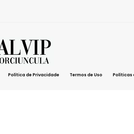
Política de Privacidade
Termos de Uso
Políticas