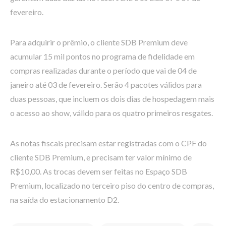
fevereiro.
Para adquirir o prêmio, o cliente SDB Premium deve
acumular 15 mil pontos no programa de fidelidade em
compras realizadas durante o período que vai de 04 de
janeiro até 03 de fevereiro. Serão 4 pacotes válidos para
duas pessoas, que incluem os dois dias de hospedagem mais
o acesso ao show, válido para os quatro primeiros resgates.
As notas fiscais precisam estar registradas com o CPF do
cliente SDB Premium, e precisam ter valor mínimo de
R$10,00. As trocas devem ser feitas no Espaço SDB
Premium, localizado no terceiro piso do centro de compras,
na saída do estacionamento D2.