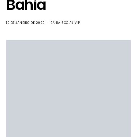
Bahia
10 DE JANEIRO DE 2020
BAHIA SOCIAL VIP