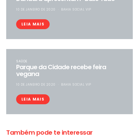
10 DE JANEIRO DE 2020
BAHIA SOCIAL VIP
LEIA MAIS
SAÚDE
Parque da Cidade recebe feira
vegana
10 DE JANEIRO DE 2020
BAHIA SOCIAL VIP
LEIA MAIS
Também pode te interessar