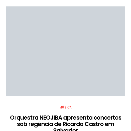
MÚSICA
Orquestra NEOJIBA apresenta concertos
sob regência de Ricardo Castro em
Salvador