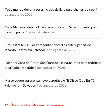
Todo mundo deveria ter um clube do livro para chamar de seu
7
de agosto de 2026
Carla Madeira falou de Literatura no Fasano Salvador; veja quem
passou por lá
7 de agosto de 2026
Orquestra NEOJIBA apresenta concertos sob regência de
Ricardo Castro em Salvador
7 de agosto de 2026
Hospital Casa de Retiro São Francisco é inaugurado para redefinir
o cuidado em saúde
7 de agosto de 2026
Marco Luque apresenta novo espetáculo “É Disso Que Eu Tô
Falando” em Salvador
7 de agosto de 2026
Críticas de filmes e séries