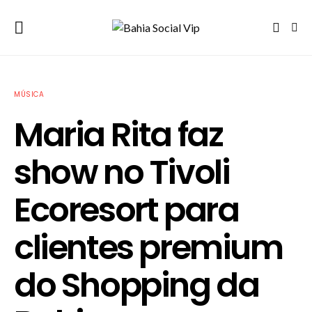
MÚSICA
Maria Rita faz
show no Tivoli
Ecoresort para
clientes premium
do Shopping da