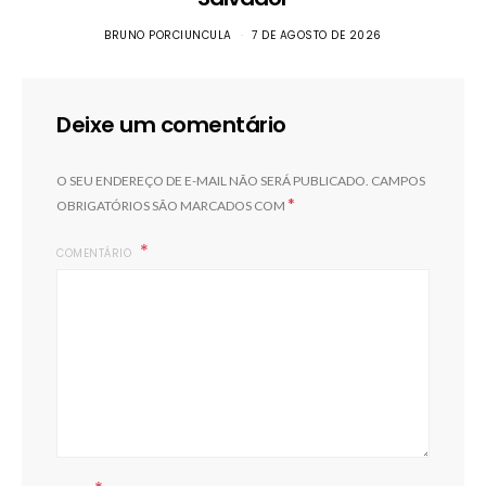
BRUNO PORCIUNCULA
7 DE AGOSTO DE 2026
Deixe um comentário
O SEU ENDEREÇO DE E-MAIL NÃO SERÁ PUBLICADO.
CAMPOS
*
OBRIGATÓRIOS SÃO MARCADOS COM
COMENTÁRIO