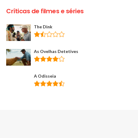
Críticas de filmes e séries
The Dink
As Ovelhas Detetives
A Odisseia