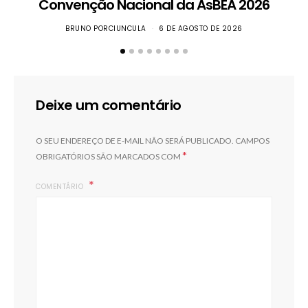
Convenção Nacional da AsBEA 2026
BRUNO PORCIUNCULA
6 DE AGOSTO DE 2026
Deixe um comentário
O SEU ENDEREÇO DE E-MAIL NÃO SERÁ PUBLICADO.
CAMPOS
*
OBRIGATÓRIOS SÃO MARCADOS COM
COMENTÁRIO