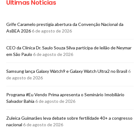
Últimas Notícias
Grife Caramelo prestigia abertura da Convenção Nacional da
AsBEA 2026
6 de agosto de 2026
CEO da Clínica Dr. Saulo Souza Silva participa de leilão de Neymar
em São Paulo
6 de agosto de 2026
Samsung lança Galaxy Watch9 e Galaxy Watch Ultra2 no Brasil
6
de agosto de 2026
Programa #Eu Vendo Prima apresenta o Seminário Imobiliário
Salvador Bahia
6 de agosto de 2026
Zuleica Guimarães leva debate sobre fertilidade 40+ a congresso
nacional
6 de agosto de 2026