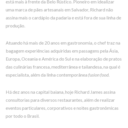
está mais à frente da Belo Rústico. Pioneiro em idealizar
uma marca de pães artesanais em Salvador, Richard não
assina mais o cardápio da padaria e está fora de sua linha de
produção.
Atuando há mais de 20 anos em gastronomia, o chef traz na
bagagem experiências adquiridas em passagens pela Ásia,
Europa, Oceania e América do Sul e na elaboração de pratos
das culinárias francesa, mediterrânea e tailandesa, na qual é
especialista, além da linha contemporânea
fusion food
.
Há dez anos na capital baiana, hoje Richard James assina
consultorias para diversos restaurantes, além de realizar
eventos particulares, corporativos e noites gastronômicas
por todo o Brasil.