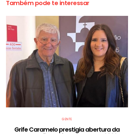
Também pode te interessar
GENTE
Grife Caramelo prestigia abertura da