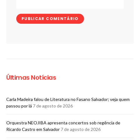
Últimas Notícias
Carla Madeira falou de Literatura no Fasano Salvador; veja quem
passou por lá
7 de agosto de 2026
Orquestra NEOJIBA apresenta concertos sob regência de
Ricardo Castro em Salvador
7 de agosto de 2026