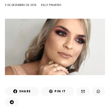
3 DE DEZEMBRO DE 2019
KELLY PINHEIRO
SHARE
PIN IT