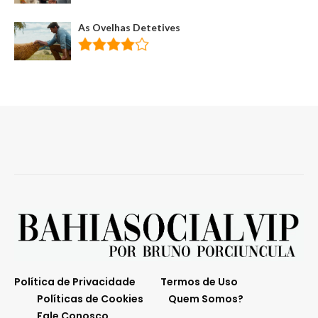
As Ovelhas Detetives
Política de Privacidade
Termos de Uso
Políticas de Cookies
Quem Somos?
Fale Conosco