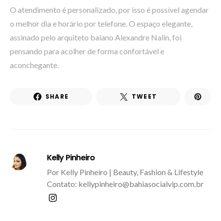
O atendimento é personalizado, por isso é possível agendar
o melhor dia e horário por telefone. O espaço elegante,
assinado pelo arquiteto baiano Alexandre Nalin, foi
pensando para acolher de forma confortável e
aconchegante.
SHARE
TWEET
Kelly Pinheiro
Por Kelly Pinheiro | Beauty, Fashion & Lifestyle
Contato: kellypinheiro@bahiasocialvip.com.br