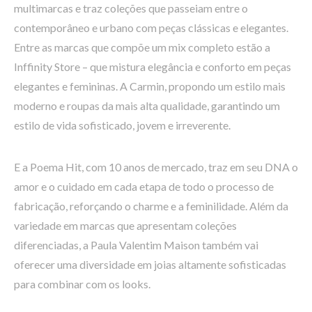
multimarcas e traz coleções que passeiam entre o
contemporâneo e urbano com peças clássicas e elegantes.
Entre as marcas que compõe um mix completo estão a
Inffinity Store – que mistura elegância e conforto em peças
elegantes e femininas. A Carmin, propondo um estilo mais
moderno e roupas da mais alta qualidade, garantindo um
estilo de vida sofisticado, jovem e irreverente.
E a Poema Hit, com 10 anos de mercado, traz em seu DNA o
amor e o cuidado em cada etapa de todo o processo de
fabricação, reforçando o charme e a feminilidade. Além da
variedade em marcas que apresentam coleções
diferenciadas, a Paula Valentim Maison também vai
oferecer uma diversidade em joias altamente sofisticadas
para combinar com os looks.