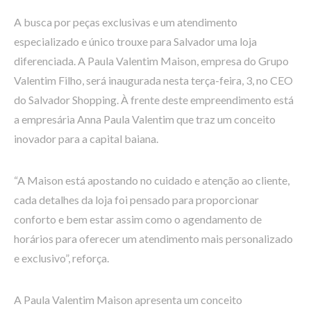
A busca por peças exclusivas e um atendimento
especializado e único trouxe para Salvador uma loja
diferenciada. A Paula Valentim Maison, empresa do Grupo
Valentim Filho, será inaugurada nesta terça-feira, 3, no CEO
do Salvador Shopping. À frente deste empreendimento está
a empresária Anna Paula Valentim que traz um conceito
inovador para a capital baiana.
“A Maison está apostando no cuidado e atenção ao cliente,
cada detalhes da loja foi pensado para proporcionar
conforto e bem estar assim como o agendamento de
horários para oferecer um atendimento mais personalizado
e exclusivo”, reforça.
A Paula Valentim Maison apresenta um conceito