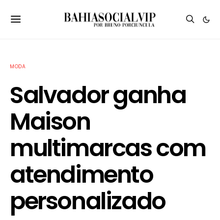
MODA
Salvador ganha
Maison
multimarcas com
atendimento
personalizado