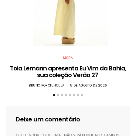
MODA
Toia Lemann apresenta Eu Vim da Bahia,
sua coleção Verão 27
BRUNO PORCIUNCULA
5 DE AGOSTO DE 2026
Deixe um comentário
O SEU ENDEREÇO DE E-MAIL NÃO SERÁ PUBLICADO.
CAMPOS