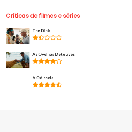
Críticas de filmes e séries
The Dink
As Ovelhas Detetives
A Odisseia