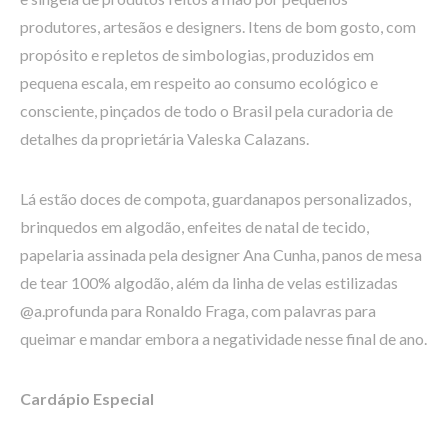
produtores, artesãos e designers. Itens de bom gosto, com
propósito e repletos de simbologias, produzidos em
pequena escala, em respeito ao consumo ecológico e
consciente, pinçados de todo o Brasil pela curadoria de
detalhes da proprietária Valeska Calazans.
Lá estão doces de compota, guardanapos personalizados,
brinquedos em algodão, enfeites de natal de tecido,
papelaria assinada pela designer Ana Cunha, panos de mesa
de tear 100% algodão, além da linha de velas estilizadas
@a.profunda para Ronaldo Fraga, com palavras para
queimar e mandar embora a negatividade nesse final de ano.
Cardápio Especial