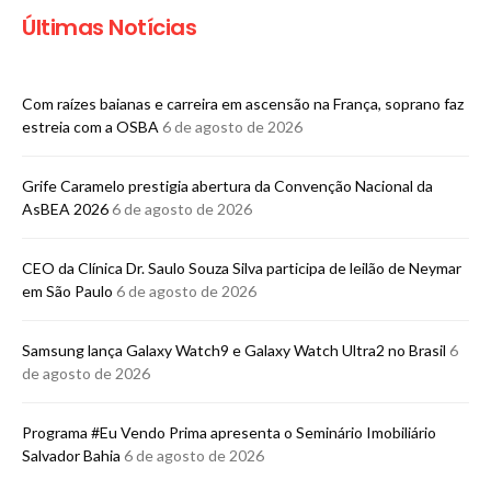
Últimas Notícias
Com raízes baianas e carreira em ascensão na França, soprano faz
estreia com a OSBA
6 de agosto de 2026
Grife Caramelo prestigia abertura da Convenção Nacional da
AsBEA 2026
6 de agosto de 2026
CEO da Clínica Dr. Saulo Souza Silva participa de leilão de Neymar
em São Paulo
6 de agosto de 2026
Samsung lança Galaxy Watch9 e Galaxy Watch Ultra2 no Brasil
6
de agosto de 2026
Programa #Eu Vendo Prima apresenta o Seminário Imobiliário
Salvador Bahia
6 de agosto de 2026