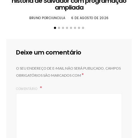
história de Salvador com programação
ampliada
BRUNO PORCIUNCULA
6 DE AGOSTO DE 2026
Deixe um comentário
O SEU ENDEREÇO DE E-MAIL NÃO SERÁ PUBLICADO.
CAMPOS
*
OBRIGATÓRIOS SÃO MARCADOS COM
COMENTÁRIO