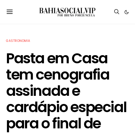
GASTRONOMIA
Pasta em Casa
tem cenografia
assinada e
cardápio especial
para o final de