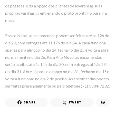
de pessoas, e dá a opção dos clientes de levarem as suas
próprias vasilhas, já entregando o prato prontinho para ir à
mesa.
Para o Natal, as encomendas podem ser feitas até as 12h do
dia 23, com entregas até às 17h do dia 24. A casa funciona
apenas para almoço no dia 24, fecha no dia 25 e volta a abrir
normalmente no dia 26. Para Ano Novo, as encomendas
serão aceitas até às 12h do dia 30, com entregas até às 17h
do dia 31. Abre só para o almoço no dia 31, fecha no dia 1° e
volta a funcionar no dia 2 de janeiro. As encomendas podem
ser feitas presencialmente ou pelo telefone (71) 3334-7232.
SHARE
TWEET