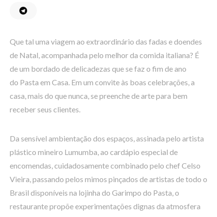
Que tal uma viagem ao extraordinário das fadas e doendes
de Natal, acompanhada pelo melhor da comida italiana? É
de um bordado de delicadezas que se faz o fim de ano
do Pasta em Casa. Em um convite às boas celebrações, a
casa, mais do que nunca, se preenche de arte para bem
receber seus clientes.
Da sensível ambientação dos espaços, assinada pelo artista
plástico mineiro Lumumba, ao cardápio especial de
encomendas, cuidadosamente combinado pelo chef Celso
Vieira, passando pelos mimos pinçados de artistas de todo o
Brasil disponíveis na lojinha do Garimpo do Pasta, o
restaurante propõe experimentações dignas da atmosfera