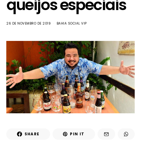
queijos especiais
26 DE NOVEMBRO DE 2019
BAHIA SOCIAL VIP
SHARE
PIN IT