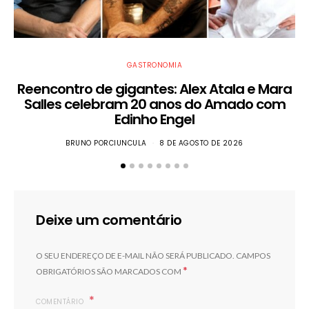
GASTRONOMIA
Reencontro de gigantes: Alex Atala e Mara
Salles celebram 20 anos do Amado com
Edinho Engel
BRUNO PORCIUNCULA
8 DE AGOSTO DE 2026
Deixe um comentário
O SEU ENDEREÇO DE E-MAIL NÃO SERÁ PUBLICADO.
CAMPOS
*
OBRIGATÓRIOS SÃO MARCADOS COM
COMENTÁRIO