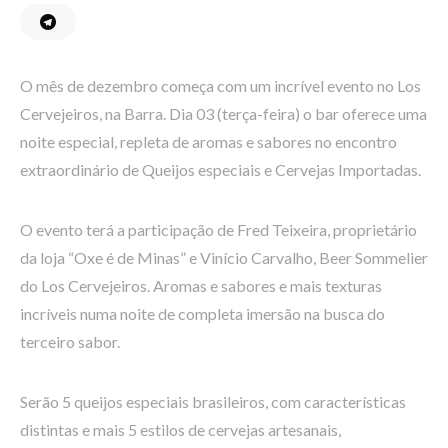
O mês de dezembro começa com um incrível evento no Los
Cervejeiros, na Barra. Dia 03 (terça-feira) o bar oferece uma
noite especial, repleta de aromas e sabores no encontro
extraordinário de Queijos especiais e Cervejas Importadas.
O evento terá a participação de Fred Teixeira, proprietário
da loja “Oxe é de Minas” e Vinício Carvalho, Beer Sommelier
do Los Cervejeiros. Aromas e sabores e mais texturas
incríveis numa noite de completa imersão na busca do
terceiro sabor.
Serão 5 queijos especiais brasileiros, com características
distintas e mais 5 estilos de cervejas artesanais,