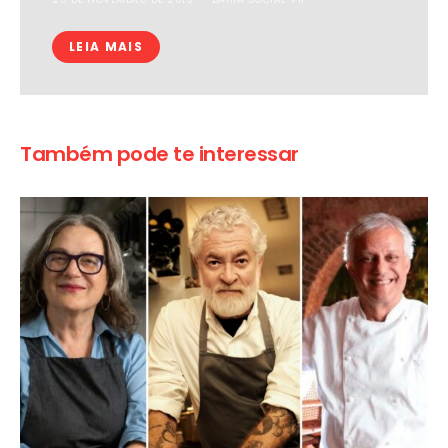
LEIA MAIS
Também pode te interessar