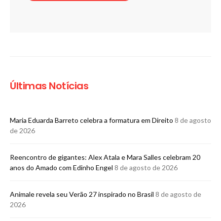
Últimas Notícias
Maria Eduarda Barreto celebra a formatura em Direito
8 de agosto
de 2026
Reencontro de gigantes: Alex Atala e Mara Salles celebram 20
anos do Amado com Edinho Engel
8 de agosto de 2026
Animale revela seu Verão 27 inspirado no Brasil
8 de agosto de
2026