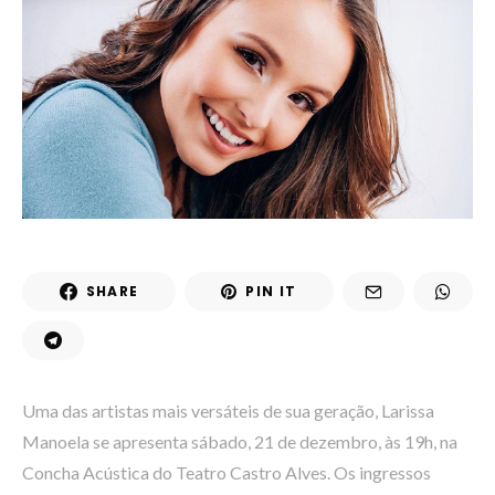
SHARE
PIN IT
Uma das artistas mais versáteis de sua geração, Larissa
Manoela se apresenta sábado, 21 de dezembro, às 19h, na
Concha Acústica do Teatro Castro Alves. Os ingressos