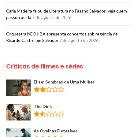
Carla Madeira falou de Literatura no Fasano Salvador; veja quem
passou por lá
7 de agosto de 2026
Orquestra NEOJIBA apresenta concertos sob regência de
Ricardo Castro em Salvador
7 de agosto de 2026
Críticas de filmes e séries
Elize: Sombras de Uma Mulher
The Dink
As Ovelhas Detetives