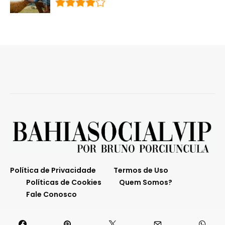
Política de Privacidade
Termos de Uso
Políticas de Cookies
Quem Somos?
Fale Conosco
O melhor da Bahia em destaque