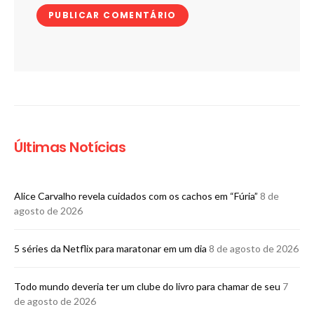
Últimas Notícias
Alice Carvalho revela cuidados com os cachos em “Fúria”
8 de
agosto de 2026
5 séries da Netflix para maratonar em um dia
8 de agosto de 2026
Todo mundo deveria ter um clube do livro para chamar de seu
7
de agosto de 2026