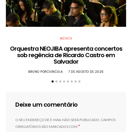
MÚSICA
Orquestra NEOJIBA apresenta concertos
sob regência de Ricardo Castro em
Salvador
BRUNO PORCIUNCULA
7 DE AGOSTO DE 2026
Deixe um comentário
O SEU ENDEREÇO DE E-MAIL NÃO SERÁ PUBLICADO.
CAMPOS
*
OBRIGATÓRIOS SÃO MARCADOS COM