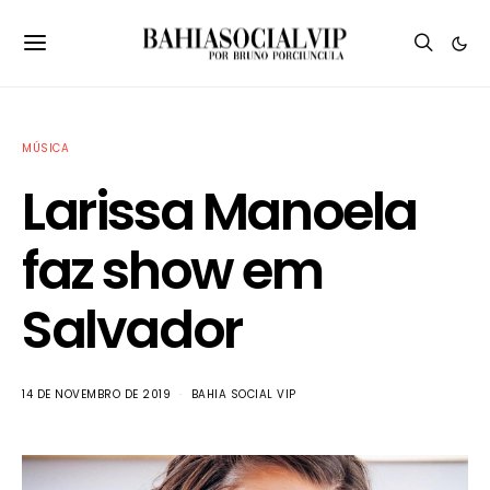
MÚSICA
Larissa Manoela
faz show em
Salvador
14 DE NOVEMBRO DE 2019
BAHIA SOCIAL VIP