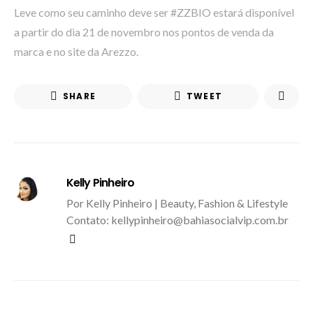
Leve como seu caminho deve ser #ZZBIO estará disponível
a partir do dia 21 de novembro nos pontos de venda da
marca e no site da Arezzo.
SHARE
TWEET
Kelly Pinheiro
Por Kelly Pinheiro | Beauty, Fashion & Lifestyle
Contato: kellypinheiro@bahiasocialvip.com.br