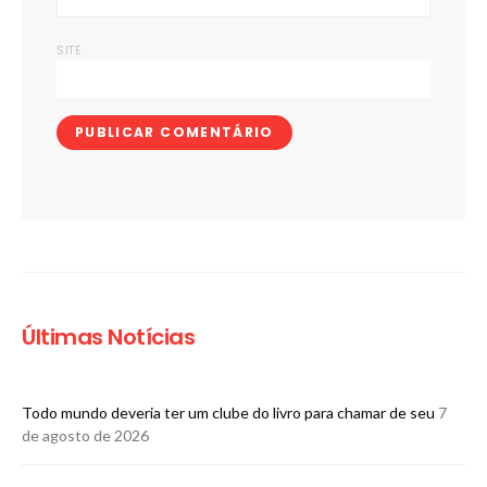
SITE
Últimas Notícias
Todo mundo deveria ter um clube do livro para chamar de seu
7
de agosto de 2026