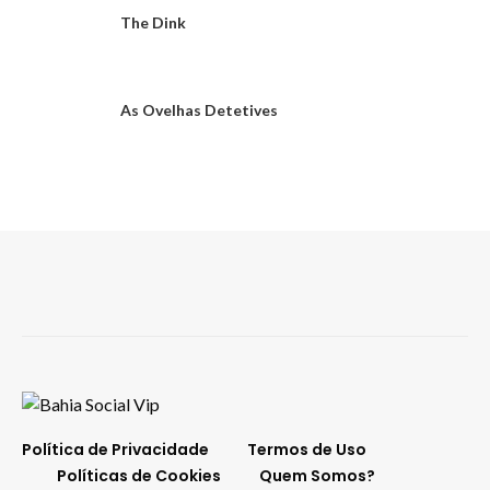
The Dink
As Ovelhas Detetives
Política de Privacidade
Termos de Uso
Políticas de Cookies
Quem Somos?