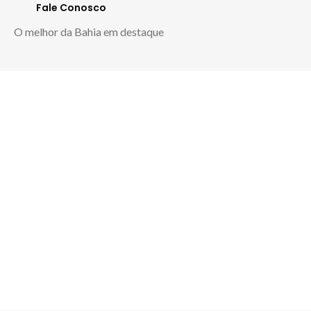
Fale Conosco
O melhor da Bahia em destaque