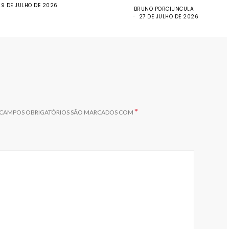
29 DE JULHO DE 2026
BRUNO PORCIUNCULA
27 DE JULHO DE 2026
*
CAMPOS OBRIGATÓRIOS SÃO MARCADOS COM