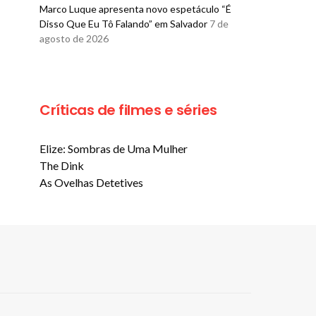
Marco Luque apresenta novo espetáculo “É
Disso Que Eu Tô Falando” em Salvador
7 de
agosto de 2026
Críticas de filmes e séries
Elize: Sombras de Uma Mulher
The Dink
As Ovelhas Detetives