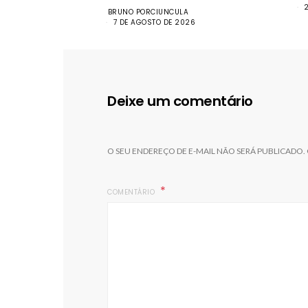
BRUNO PORCIUNCULA
7 DE AGOSTO DE 2026
Deixe um comentário
O SEU ENDEREÇO DE E-MAIL NÃO SERÁ PUBLICADO.
COMENTÁRIO