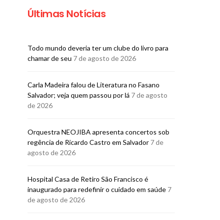
Últimas Notícias
Todo mundo deveria ter um clube do livro para
chamar de seu
7 de agosto de 2026
Carla Madeira falou de Literatura no Fasano
Salvador; veja quem passou por lá
7 de agosto
de 2026
Orquestra NEOJIBA apresenta concertos sob
regência de Ricardo Castro em Salvador
7 de
agosto de 2026
Hospital Casa de Retiro São Francisco é
inaugurado para redefinir o cuidado em saúde
7
de agosto de 2026