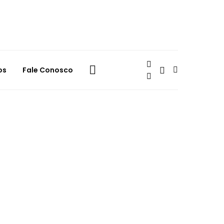
os
Fale Conosco