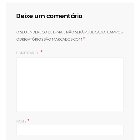
Deixe um comentário
O SEU ENDEREÇO DE E-MAIL NÃO SERÁ PUBLICADO.
CAMPOS
*
OBRIGATÓRIOS SÃO MARCADOS COM
COMENTÁRIO
*
NOME