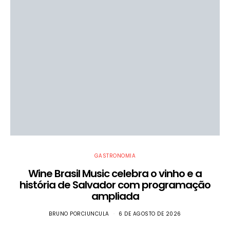
GASTRONOMIA
Wine Brasil Music celebra o vinho e a
história de Salvador com programação
ampliada
BRUNO PORCIUNCULA
6 DE AGOSTO DE 2026