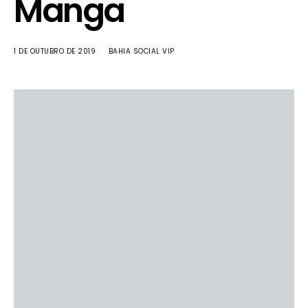
Manga
1 DE OUTUBRO DE 2019
BAHIA SOCIAL VIP