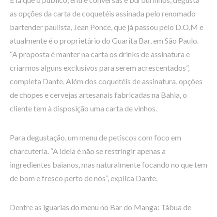
as opções da carta de coquetéis assinada pelo renomado
bartender paulista, Jean Ponce, que já passou pelo D.O.M e
atualmente é o proprietário do Guarita Bar, em São Paulo.
“A proposta é manter na carta os drinks de assinatura e
criarmos alguns exclusivos para serem acrescentados”,
completa Dante. Além dos coquetéis de assinatura, opções
de chopes e cervejas artesanais fabricadas na Bahia, o
cliente tem à disposição uma carta de vinhos.
Para degustação, um menu de petiscos com foco em
charcuteria. “A ideia é não se restringir apenas a
ingredientes baianos, mas naturalmente focando no que tem
de bom e fresco perto de nós”, explica Dante.
Dentre as iguarias do menu no Bar do Manga: Tábua de