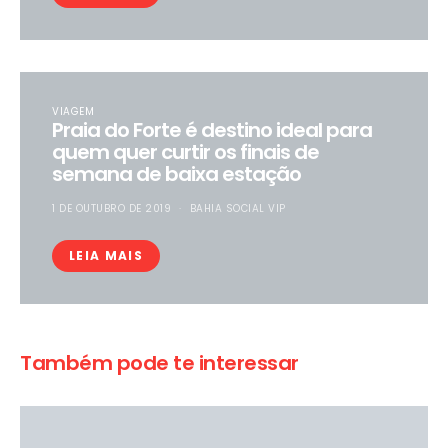
VIAGEM
Praia do Forte é destino ideal para
quem quer curtir os finais de
semana de baixa estação
1 DE OUTUBRO DE 2019
BAHIA SOCIAL VIP
LEIA MAIS
Também pode te interessar