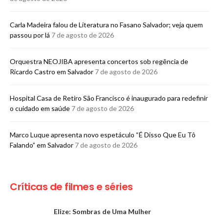
Carla Madeira falou de Literatura no Fasano Salvador; veja quem
passou por lá
7 de agosto de 2026
Orquestra NEOJIBA apresenta concertos sob regência de
Ricardo Castro em Salvador
7 de agosto de 2026
Hospital Casa de Retiro São Francisco é inaugurado para redefinir
o cuidado em saúde
7 de agosto de 2026
Marco Luque apresenta novo espetáculo “É Disso Que Eu Tô
Falando” em Salvador
7 de agosto de 2026
Críticas de filmes e séries
Elize: Sombras de Uma Mulher