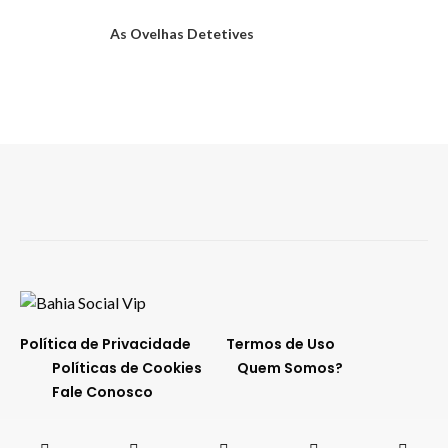
As Ovelhas Detetives
Política de Privacidade
Termos de Uso
Políticas de Cookies
Quem Somos?
Fale Conosco
O melhor da Bahia em destaque