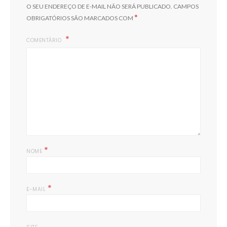
O SEU ENDEREÇO DE E-MAIL NÃO SERÁ PUBLICADO.
CAMPOS
*
OBRIGATÓRIOS SÃO MARCADOS COM
COMENTÁRIO
*
NOME
*
E-MAIL