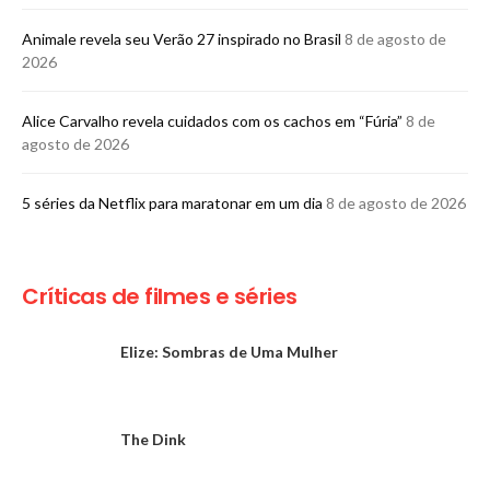
Animale revela seu Verão 27 inspirado no Brasil
8 de agosto de
2026
Alice Carvalho revela cuidados com os cachos em “Fúria”
8 de
agosto de 2026
5 séries da Netflix para maratonar em um dia
8 de agosto de 2026
Críticas de filmes e séries
Elize: Sombras de Uma Mulher
The Dink