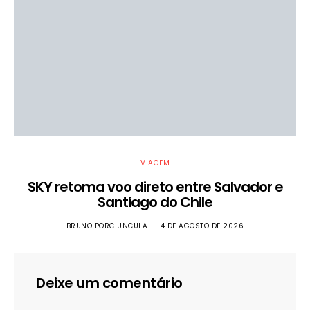
VIAGEM
SKY retoma voo direto entre Salvador e
Santiago do Chile
BRUNO PORCIUNCULA
4 DE AGOSTO DE 2026
Deixe um comentário