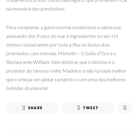
na memória dos pombinhos.
Para completar, a gastronomia madeirense é saborosa,
abusando dos frutos do mar e ingredientes locais. Há
ótimos restaurantes por toda a ilha, inclusive dois
premiados com estrelas Michelin – Il Gallo d’Oro e o
Restaurante William. Vale lembrar que o destino é o
produtor do famoso vinho Madeira, e não há nada melhor
que começar um jantar romântico com uma das melhores
bebidas do planeta!
SHARE
TWEET