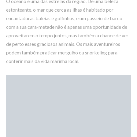
O oceano é uma das estrelas da região. De uma beleza
estonteante, o mar que cerca as ilhas é habitado por
encantadoras baleias e golfinhos, e um passeio de barco
com a sua cara-metade não é apenas uma oportunidade de
aproveitarem o tempo juntos, mas também a chance de ver
de perto esses graciosos animais. Os mais aventureiros
podem também praticar mergulho ou snorkeling para
conferir mais da vida marinha local.