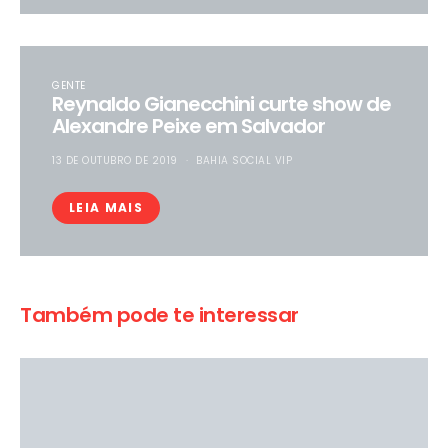
GENTE
Reynaldo Gianecchini curte show de
Alexandre Peixe em Salvador
13 DE OUTUBRO DE 2019
BAHIA SOCIAL VIP
LEIA MAIS
Também pode te interessar