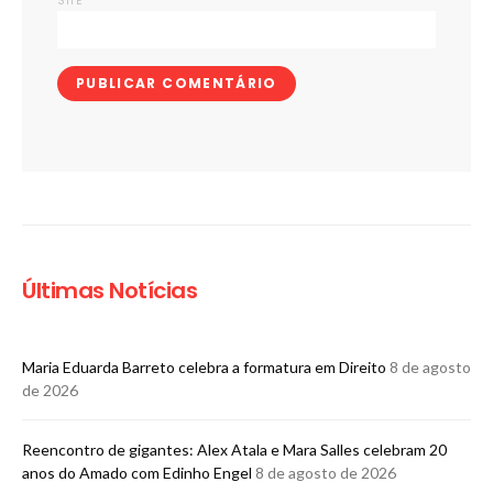
SITE
Últimas Notícias
Maria Eduarda Barreto celebra a formatura em Direito
8 de agosto
de 2026
Reencontro de gigantes: Alex Atala e Mara Salles celebram 20
anos do Amado com Edinho Engel
8 de agosto de 2026