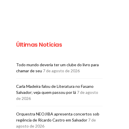
Últimas Notícias
Todo mundo deveria ter um clube do livro para
chamar de seu
7 de agosto de 2026
Carla Madeira falou de Literatura no Fasano
Salvador; veja quem passou por lá
7 de agosto
de 2026
Orquestra NEOJIBA apresenta concertos sob
regência de Ricardo Castro em Salvador
7 de
agosto de 2026