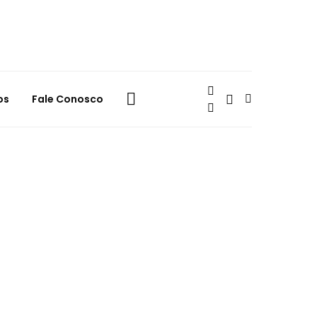
os
Fale Conosco