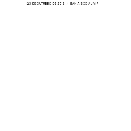
23 DE OUTUBRO DE 2019
BAHIA SOCIAL VIP