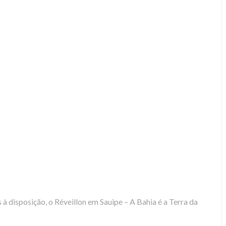
 à disposição, o Réveillon em Sauipe – A Bahia é a Terra da