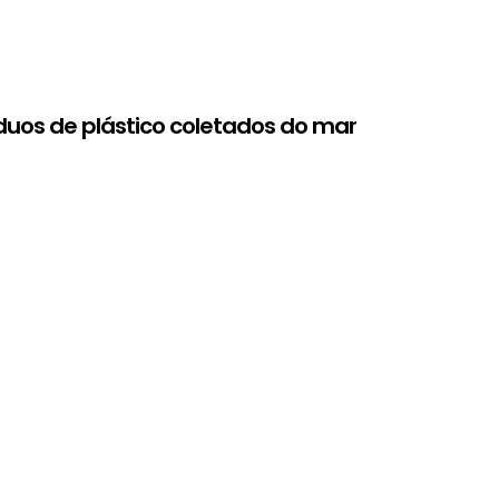
duos de plástico coletados do mar