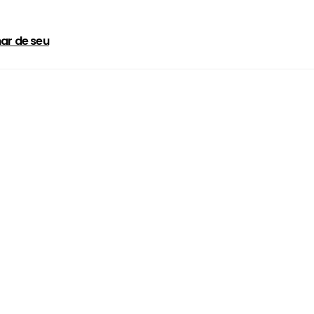
ar de seu