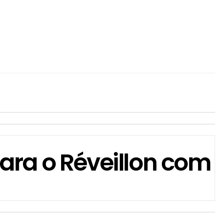
ara o Réveillon com