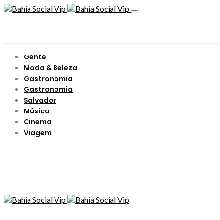
Gente
Moda & Beleza
Gastronomia
Gastronomia
Salvador
Música
Cinema
Viagem