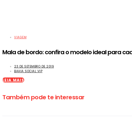
VIAGEM
Mala de bordo: confira o modelo ideal para ca
23 DE SETEMBRO DE 2019
BAHIA SOCIAL VIP
LEIA MAIS
Também pode te interessar