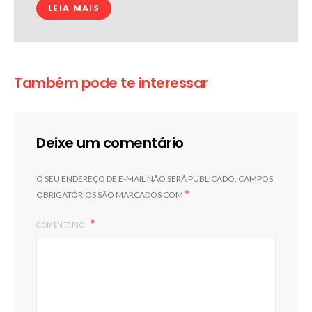
LEIA MAIS
Também pode te interessar
Deixe um comentário
O SEU ENDEREÇO DE E-MAIL NÃO SERÁ PUBLICADO.
CAMPOS
*
OBRIGATÓRIOS SÃO MARCADOS COM
COMENTÁRIO