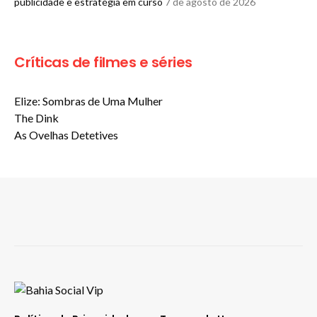
publicidade e estratégia em curso
7 de agosto de 2026
Críticas de filmes e séries
Elize: Sombras de Uma Mulher
The Dink
As Ovelhas Detetives