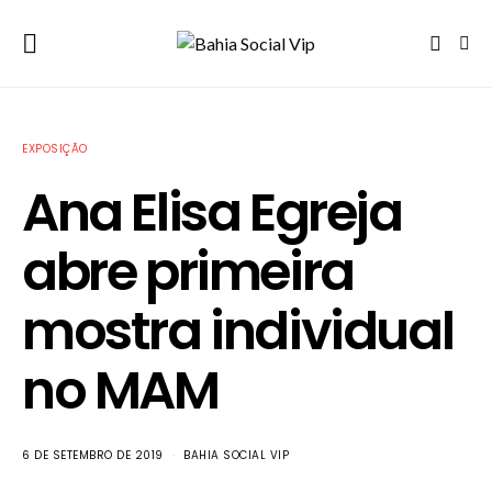
EXPOSIÇÃO
Ana Elisa Egreja
abre primeira
mostra individual
no MAM
6 DE SETEMBRO DE 2019
BAHIA SOCIAL VIP