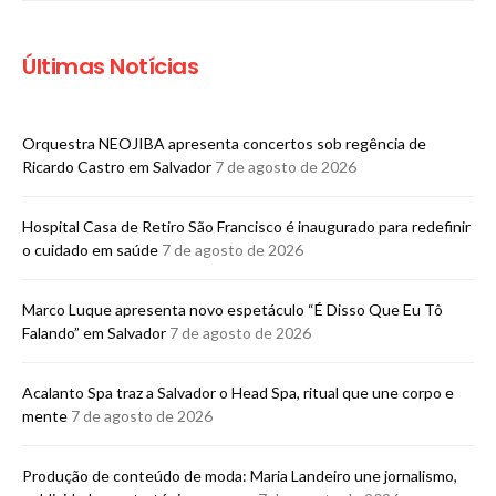
Últimas Notícias
Orquestra NEOJIBA apresenta concertos sob regência de
Ricardo Castro em Salvador
7 de agosto de 2026
Hospital Casa de Retiro São Francisco é inaugurado para redefinir
o cuidado em saúde
7 de agosto de 2026
Marco Luque apresenta novo espetáculo “É Disso Que Eu Tô
Falando” em Salvador
7 de agosto de 2026
Acalanto Spa traz a Salvador o Head Spa, ritual que une corpo e
mente
7 de agosto de 2026
Produção de conteúdo de moda: Maria Landeiro une jornalismo,