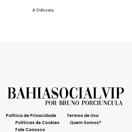
A Odisseia
Política de Privacidade
Termos de Uso
Políticas de Cookies
Quem Somos?
Fale Conosco