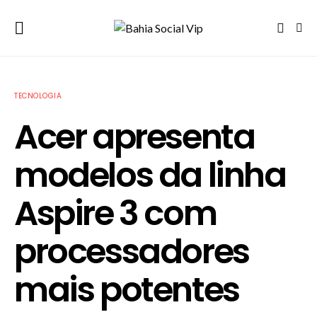
TECNOLOGIA
Acer apresenta
modelos da linha
Aspire 3 com
processadores
mais potentes