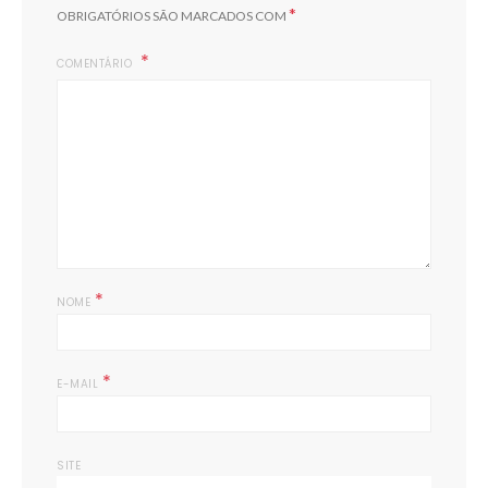
*
OBRIGATÓRIOS SÃO MARCADOS COM
COMENTÁRIO
*
NOME
*
E-MAIL
SITE