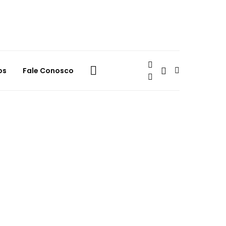
os
Fale Conosco