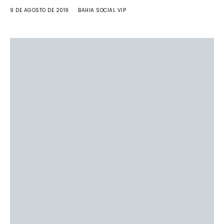
9 DE AGOSTO DE 2019
BAHIA SOCIAL VIP