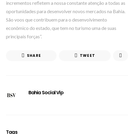
incrementos refletem a nossa constante atenção a todas as
oportunidades para desenvolver novos mercados na Bahia.
São voos que contribuem para o desenvolvimento
econômico do estado, que tem no turismo uma de suas
principais forças”.
SHARE
TWEET
Bahia Social Vip
Tags