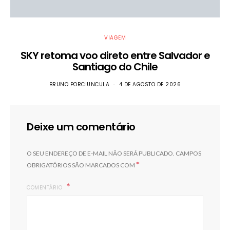
VIAGEM
SKY retoma voo direto entre Salvador e
Santiago do Chile
BRUNO PORCIUNCULA
4 DE AGOSTO DE 2026
Deixe um comentário
O SEU ENDEREÇO DE E-MAIL NÃO SERÁ PUBLICADO.
CAMPOS
*
OBRIGATÓRIOS SÃO MARCADOS COM
COMENTÁRIO