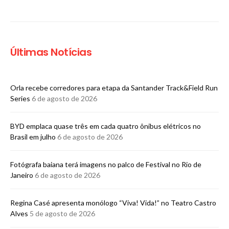
Últimas Notícias
Orla recebe corredores para etapa da Santander Track&Field Run
Series
6 de agosto de 2026
BYD emplaca quase três em cada quatro ônibus elétricos no
Brasil em julho
6 de agosto de 2026
Fotógrafa baiana terá imagens no palco de Festival no Rio de
Janeiro
6 de agosto de 2026
Regina Casé apresenta monólogo “Viva! Vida!” no Teatro Castro
Alves
5 de agosto de 2026