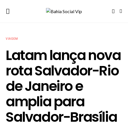
VIAGEM
Latam lança nova
rota Salvador-Rio
de Janeiro e
amplia para
Salvador-Brasília