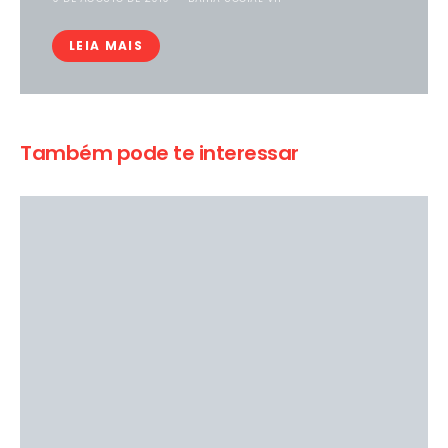
LEIA MAIS
Também pode te interessar