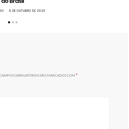
ao Brasil
IRO
6 DE OUTUBRO DE 2020
*
CAMPOS OBRIGATÓRIOS SÃO MARCADOS COM