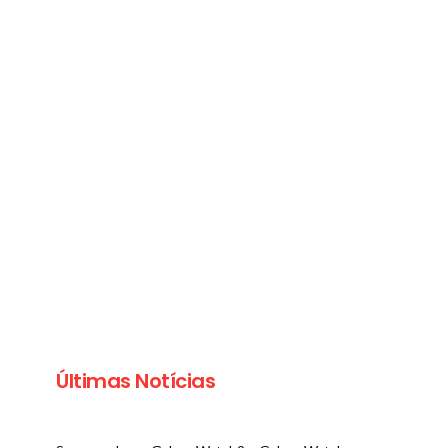
Últimas Notícias