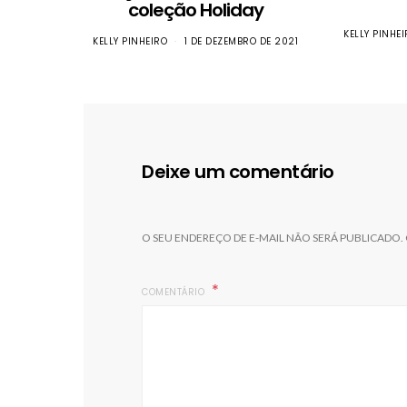
coleção Holiday
KELLY PINHE
KELLY PINHEIRO
1 DE DEZEMBRO DE 2021
Deixe um comentário
O SEU ENDEREÇO DE E-MAIL NÃO SERÁ PUBLICADO.
COMENTÁRIO