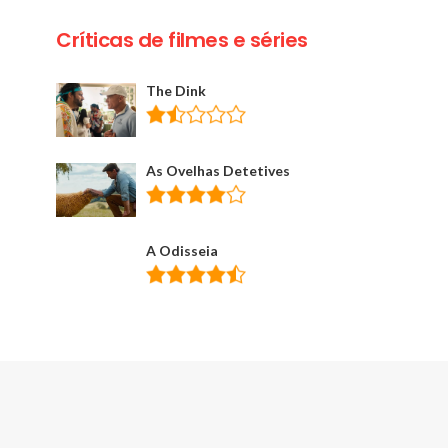
Críticas de filmes e séries
The Dink
As Ovelhas Detetives
A Odisseia