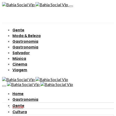
Gente
Moda & Beleza
Gastronomia
Gastronomia
Salvador
Música
Cinema
Viagem
Home
Gastronomia
Gente
VIAGEM
Cultura