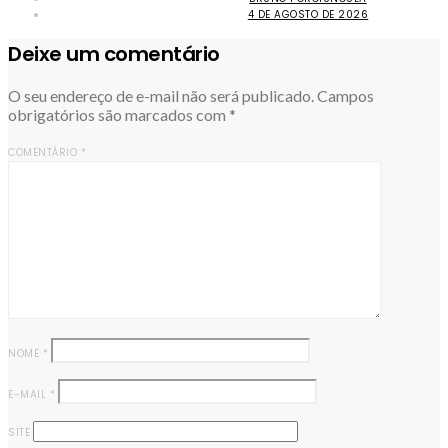
4 DE AGOSTO DE 2026
Deixe um comentário
O seu endereço de e-mail não será publicado.
Campos
obrigatórios são marcados com
*
COMENTÁRIO
*
NOME
*
E-MAIL
*
SITE