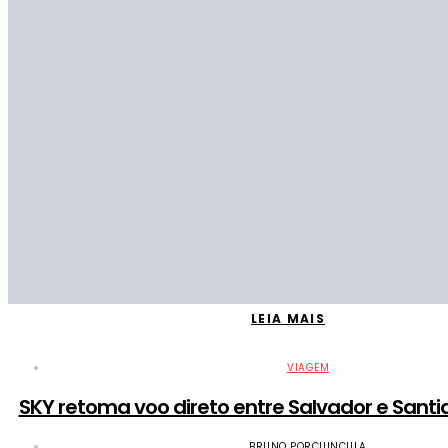
LEIA MAIS
VIAGEM
SKY retoma voo direto entre Salvador e Santi
BRUNO PORCIUNCULA