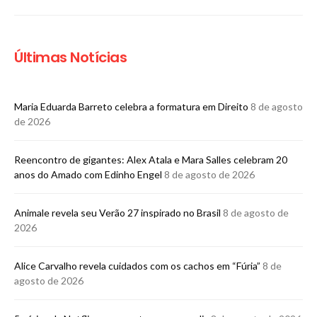
Últimas Notícias
Maria Eduarda Barreto celebra a formatura em Direito
8 de agosto
de 2026
Reencontro de gigantes: Alex Atala e Mara Salles celebram 20
anos do Amado com Edinho Engel
8 de agosto de 2026
Animale revela seu Verão 27 inspirado no Brasil
8 de agosto de
2026
Alice Carvalho revela cuidados com os cachos em “Fúria”
8 de
agosto de 2026