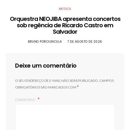
MÚSICA
Orquestra NEOJIBA apresenta concertos
sob regência de Ricardo Castro em
Salvador
BRUNO PORCIUNCULA
7 DE AGOSTO DE 2026
Deixe um comentário
O SEU ENDEREÇO DE E-MAIL NÃO SERÁ PUBLICADO.
CAMPOS
*
OBRIGATÓRIOS SÃO MARCADOS COM
COMENTÁRIO