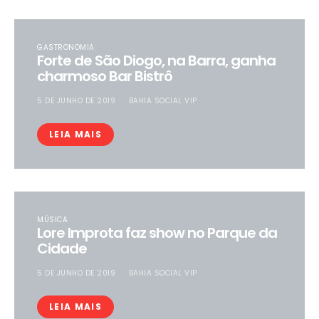
GASTRONOMIA
Forte de São Diogo, na Barra, ganha
charmoso Bar Bistrô
5 DE JUNHO DE 2019
BAHIA SOCIAL VIP
LEIA MAIS
MÚSICA
Lore Improta faz show no Parque da
Cidade
5 DE JUNHO DE 2019
BAHIA SOCIAL VIP
LEIA MAIS