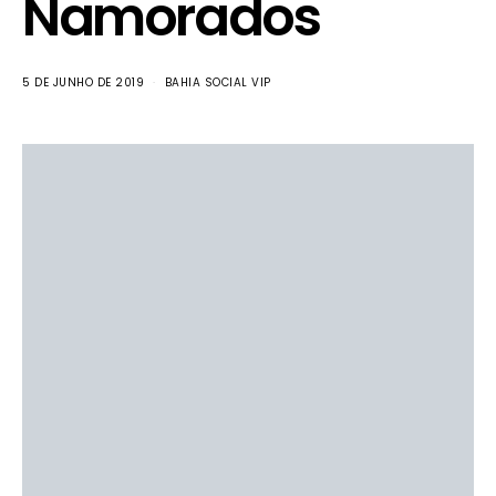
Namorados
5 DE JUNHO DE 2019
BAHIA SOCIAL VIP