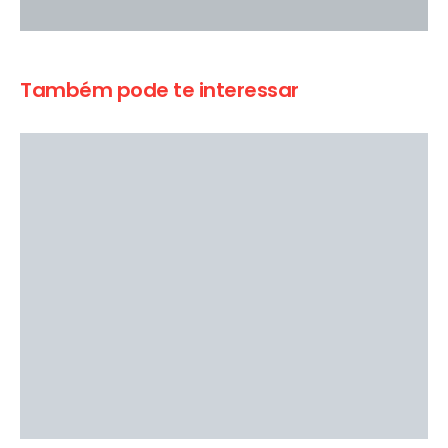
Também pode te interessar