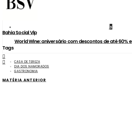
3
Bahia Social Vip
World Wine: aniversário com descontos de até 60% e
Tags
CASA DE TEREZA
DIA DOS NAMORADOS
GASTRONOMIA
MATÉRIA ANTERIOR