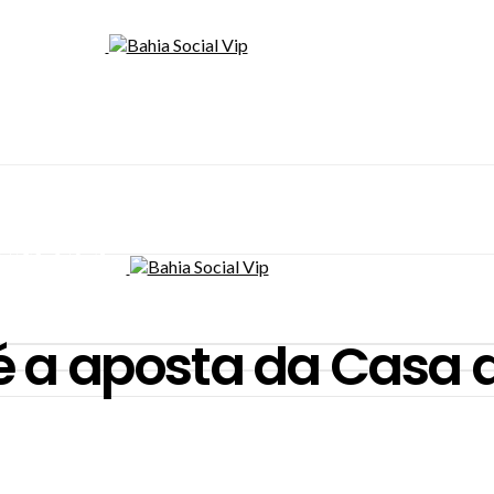
 a aposta da Casa d