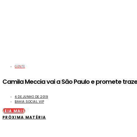
GENTE
Camila Meccia vai a São Paulo e promete traze
4 DE JUNHO DE 2019
BAHIA SOCIAL VIP
LEIA MAIS
PRÓXIMA MATÉRIA