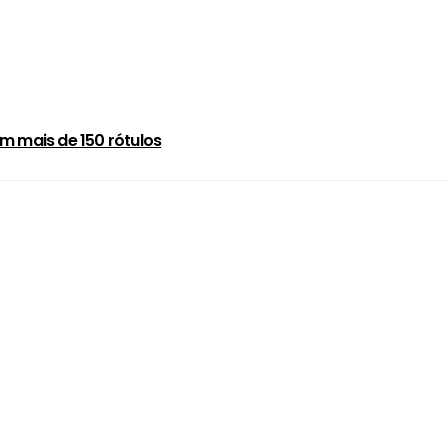
m mais de 150 rótulos