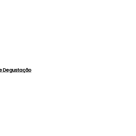
de Degustação