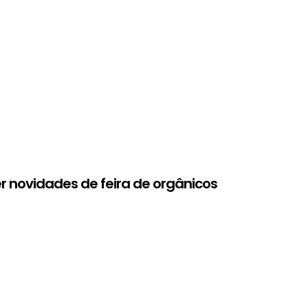
r novidades de feira de orgânicos