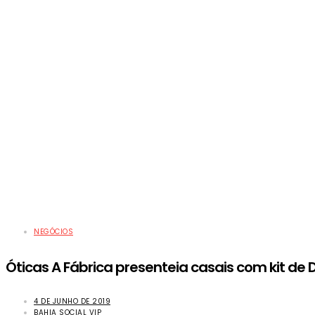
NEGÓCIOS
Óticas A Fábrica presenteia casais com kit de
4 DE JUNHO DE 2019
BAHIA SOCIAL VIP