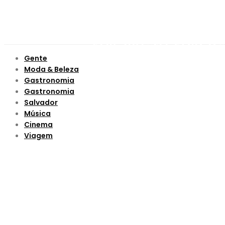
Gente
Moda & Beleza
Gastronomia
Gastronomia
Salvador
Música
Cinema
Viagem