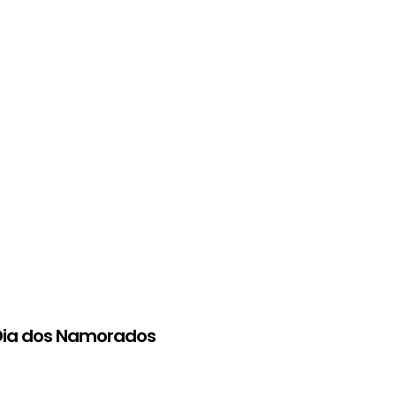
 Dia dos Namorados