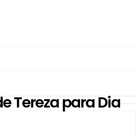
e Tereza para Dia