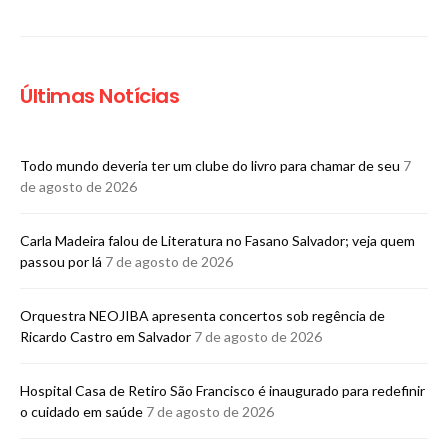
Últimas Notícias
Todo mundo deveria ter um clube do livro para chamar de seu
7
de agosto de 2026
Carla Madeira falou de Literatura no Fasano Salvador; veja quem
passou por lá
7 de agosto de 2026
Orquestra NEOJIBA apresenta concertos sob regência de
Ricardo Castro em Salvador
7 de agosto de 2026
Hospital Casa de Retiro São Francisco é inaugurado para redefinir
o cuidado em saúde
7 de agosto de 2026