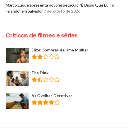
Marco Luque apresenta novo espetáculo “É Disso Que Eu Tô
Falando” em Salvador
7 de agosto de 2026
Críticas de filmes e séries
Elize: Sombras de Uma Mulher
The Dink
As Ovelhas Detetives