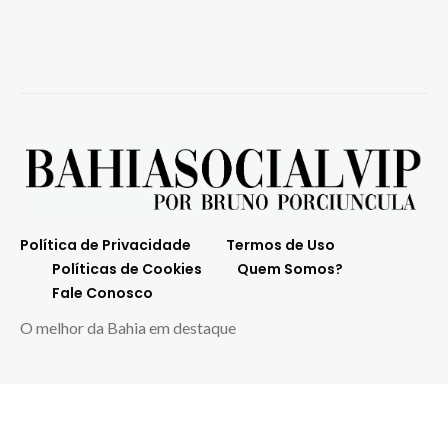
Política de Privacidade
Termos de Uso
Políticas de Cookies
Quem Somos?
Fale Conosco
O melhor da Bahia em destaque