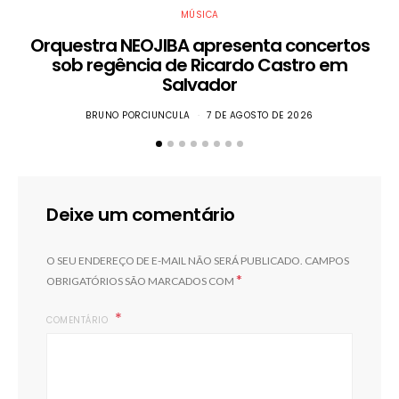
MÚSICA
Orquestra NEOJIBA apresenta concertos
sob regência de Ricardo Castro em
Salvador
BRUNO PORCIUNCULA
7 DE AGOSTO DE 2026
Deixe um comentário
O SEU ENDEREÇO DE E-MAIL NÃO SERÁ PUBLICADO.
CAMPOS
*
OBRIGATÓRIOS SÃO MARCADOS COM
COMENTÁRIO