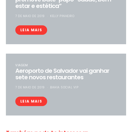
estar e estética”
7 DE MAIO DE 2019
KELLY PINHEIRO
LEIA MAIS
VIAGEM
Aeroporto de Salvador vai ganhar
sete novos restaurantes
7 DE MAIO DE 2019
BAHIA SOCIAL VIP
LEIA MAIS