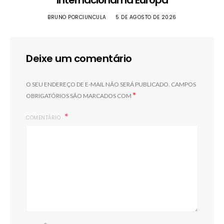
BRUNO PORCIUNCULA
5 DE AGOSTO DE 2026
Deixe um comentário
O SEU ENDEREÇO DE E-MAIL NÃO SERÁ PUBLICADO.
CAMPOS
*
OBRIGATÓRIOS SÃO MARCADOS COM
COMENTÁRIO