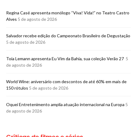
Regina Casé apresenta monólogo “Viva! Vida!” no Teatro Castro
Alves
5 de agosto de 2026
​Salvador recebe edição do Campeonato Brasileiro de Degustação
5 de agosto de 2026
Toia Lemann apresenta Eu Vim da Bahia, sua coleção Verão 27
5
de agosto de 2026
World Wine: aniversário com descontos de até 60% em mais de
150 rótulos
5 de agosto de 2026
Oquei Entretenimento amplia atuação internacional na Europa
5
de agosto de 2026
Críticas de filmes e séries