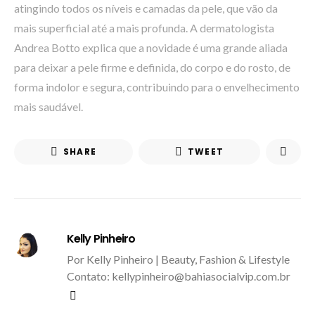
atingindo todos os níveis e camadas da pele, que vão da
mais superficial até a mais profunda. A dermatologista
Andrea Botto explica que a novidade é uma grande aliada
para deixar a pele firme e definida, do corpo e do rosto, de
forma indolor e segura, contribuindo para o envelhecimento
mais saudável.
SHARE
TWEET
Kelly Pinheiro
Por Kelly Pinheiro | Beauty, Fashion & Lifestyle
Contato: kellypinheiro@bahiasocialvip.com.br