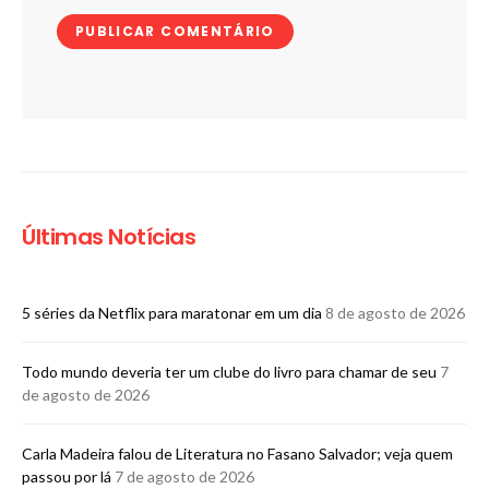
Últimas Notícias
5 séries da Netflix para maratonar em um dia
8 de agosto de 2026
Todo mundo deveria ter um clube do livro para chamar de seu
7
de agosto de 2026
Carla Madeira falou de Literatura no Fasano Salvador; veja quem
passou por lá
7 de agosto de 2026