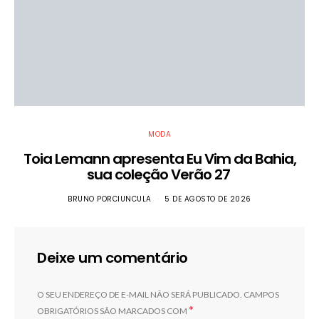
MODA
Toia Lemann apresenta Eu Vim da Bahia,
sua coleção Verão 27
BRUNO PORCIUNCULA
5 DE AGOSTO DE 2026
Deixe um comentário
O SEU ENDEREÇO DE E-MAIL NÃO SERÁ PUBLICADO.
CAMPOS
*
OBRIGATÓRIOS SÃO MARCADOS COM