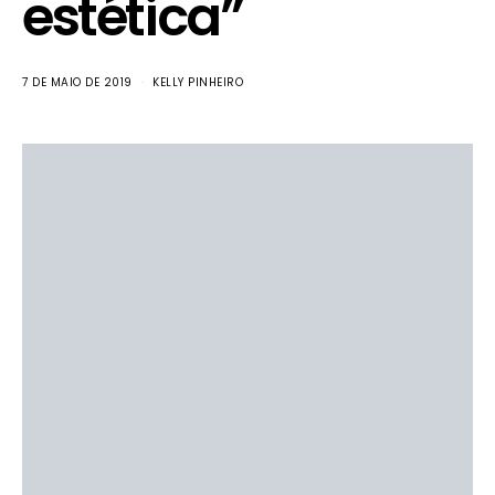
estética”
7 DE MAIO DE 2019
KELLY PINHEIRO