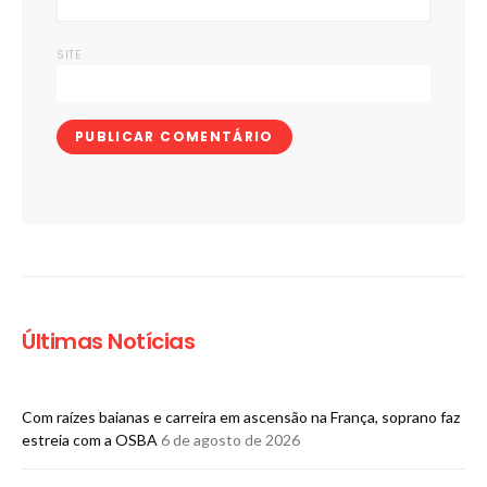
SITE
Últimas Notícias
Com raízes baianas e carreira em ascensão na França, soprano faz
estreia com a OSBA
6 de agosto de 2026