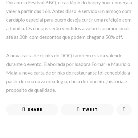
Durante o Festival BBQ, o cardápio do happy hour começa a
valer a partir das 16h. Antes disso, é servido um almoço com
cardápio especial para quem deseja curtir uma refeição com
a família. Os chopps serão vendidos a valores promocionais
até às 20h, com descontos que podem chegar a 50% off.
A nova carta de drinks do DOQ também estará valendo
durante o evento. Elaborada por Isadora Fornari e Mauricio
Maia, a nova carta de drinks do restaurante foi concebida a
partir de uma nova mixologia, cheia de conceito, história e
propósito de qualidade.
SHARE
TWEET