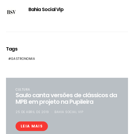
Bahia Social Vip
Tags
GASTRONOMIA
CULTURA
Saulo canta versões de clássicos da
MPB em projeto na Pupileira
25 DE ABRIL DE 2019
BAHIA SOCIAL VIP
LEIA MAIS