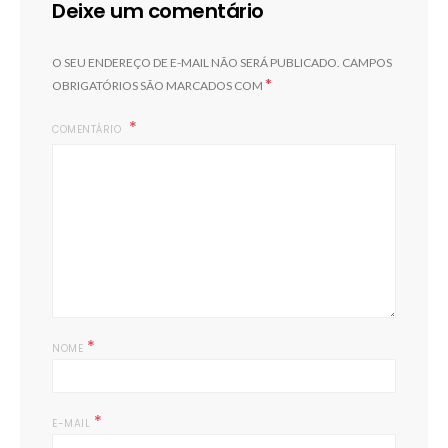
Deixe um comentário
O SEU ENDEREÇO DE E-MAIL NÃO SERÁ PUBLICADO.
CAMPOS
*
OBRIGATÓRIOS SÃO MARCADOS COM
COMENTÁRIO
*
NOME
*
E-MAIL