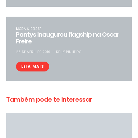
MODA & BELEZA
Pantys inaugurou flagship na Oscar
Freire
25 DE ABRIL DE 2019
KELLY PINHEIRO
LEIA MAIS
Também pode te interessar