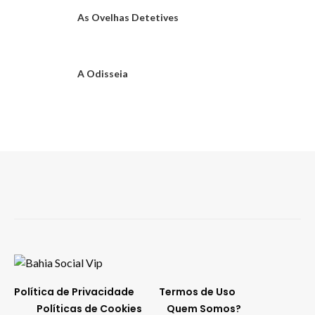
As Ovelhas Detetives
A Odisseia
Política de Privacidade
Termos de Uso
Políticas de Cookies
Quem Somos?