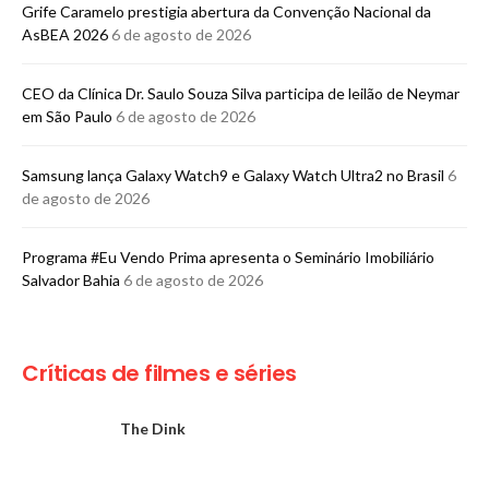
Grife Caramelo prestigia abertura da Convenção Nacional da
AsBEA 2026
6 de agosto de 2026
CEO da Clínica Dr. Saulo Souza Silva participa de leilão de Neymar
em São Paulo
6 de agosto de 2026
Samsung lança Galaxy Watch9 e Galaxy Watch Ultra2 no Brasil
6
de agosto de 2026
Programa #Eu Vendo Prima apresenta o Seminário Imobiliário
Salvador Bahia
6 de agosto de 2026
Críticas de filmes e séries
The Dink