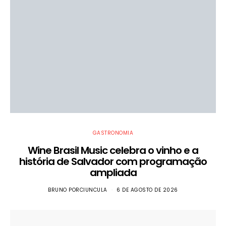
GASTRONOMIA
Wine Brasil Music celebra o vinho e a
história de Salvador com programação
ampliada
BRUNO PORCIUNCULA
6 DE AGOSTO DE 2026