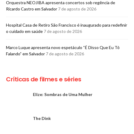
Orquestra NEOJIBA apresenta concertos sob regência de
Ricardo Castro em Salvador
7 de agosto de 2026
Hospital Casa de Retiro São Francisco é inaugurado para redefinir
o cuidado em saúde
7 de agosto de 2026
Marco Luque apresenta novo espetáculo “É Disso Que Eu Tô
Falando” em Salvador
7 de agosto de 2026
Críticas de filmes e séries
Elize: Sombras de Uma Mulher
The Dink