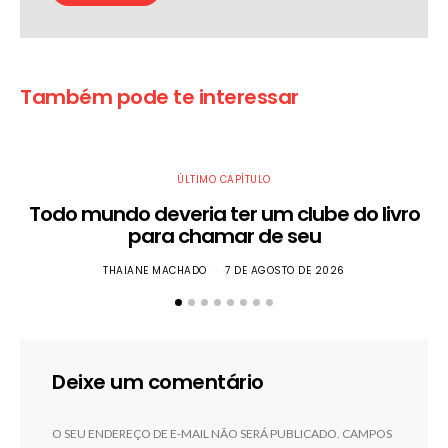
Também pode te interessar
ÚLTIMO CAPÍTULO
Todo mundo deveria ter um clube do livro
para chamar de seu
THAIANE MACHADO
7 DE AGOSTO DE 2026
Deixe um comentário
O SEU ENDEREÇO DE E-MAIL NÃO SERÁ PUBLICADO.
CAMPOS