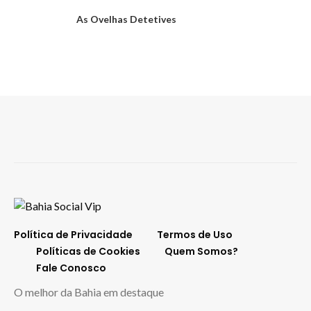
As Ovelhas Detetives
Política de Privacidade
Termos de Uso
Políticas de Cookies
Quem Somos?
Fale Conosco
O melhor da Bahia em destaque