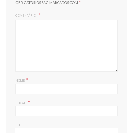
*
OBRIGATÓRIOS SÃO MARCADOS COM
COMENTÁRIO
*
NOME
*
E-MAIL
SITE