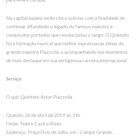
Na capital baiana serão cinco solistas com a finalidade de
continuar difundindo o legado do famoso maestro e
compositor portenho que revolucionou o tango. O Quinteto
foi a formação musical que melhor expressou as ideias do
grande maestro Piazzolla, o acompanhando nos momentos
de mais destaque em sua vertiginosa carreira internacional
Serviço:
O quê: Quinteto Astor Piazzolla
Quando: 26 de abril de 2019, às 21h
Onde: Teatro Castro Alves
Endereço: Praça Dois de Julho, s/n – Campo Grande,