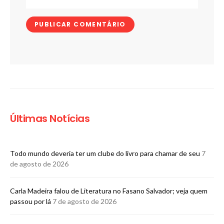
Últimas Notícias
Todo mundo deveria ter um clube do livro para chamar de seu
7
de agosto de 2026
Carla Madeira falou de Literatura no Fasano Salvador; veja quem
passou por lá
7 de agosto de 2026