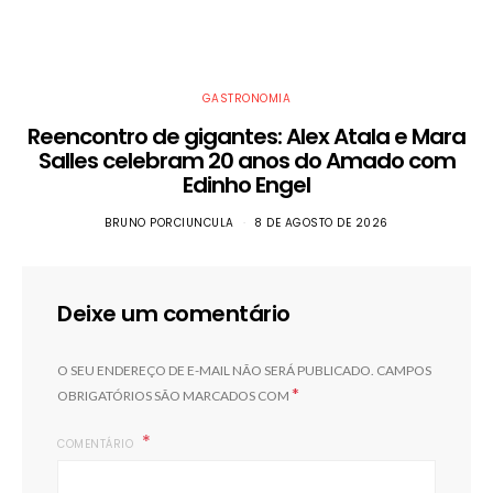
GASTRONOMIA
Reencontro de gigantes: Alex Atala e Mara
Salles celebram 20 anos do Amado com
Edinho Engel
BRUNO PORCIUNCULA
8 DE AGOSTO DE 2026
Deixe um comentário
O SEU ENDEREÇO DE E-MAIL NÃO SERÁ PUBLICADO.
CAMPOS
*
OBRIGATÓRIOS SÃO MARCADOS COM
COMENTÁRIO