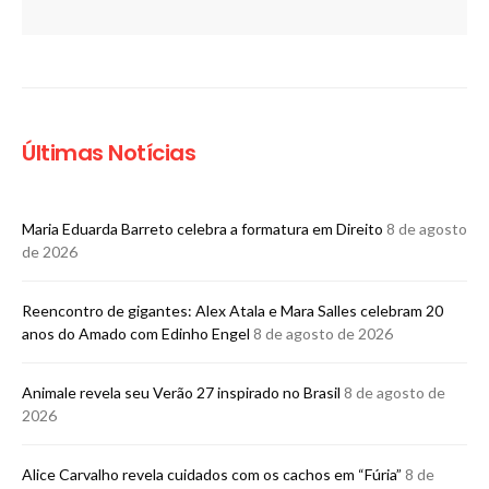
Últimas Notícias
Maria Eduarda Barreto celebra a formatura em Direito
8 de agosto
de 2026
Reencontro de gigantes: Alex Atala e Mara Salles celebram 20
anos do Amado com Edinho Engel
8 de agosto de 2026
Animale revela seu Verão 27 inspirado no Brasil
8 de agosto de
2026
Alice Carvalho revela cuidados com os cachos em “Fúria”
8 de