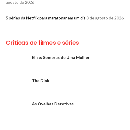
agosto de 2026
5 séries da Netflix para maratonar em um dia
8 de agosto de 2026
Críticas de filmes e séries
Elize: Sombras de Uma Mulher
The Dink
As Ovelhas Detetives