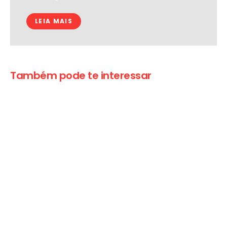
LEIA MAIS
Também pode te interessar