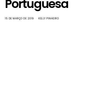
Portuguesa
15 DE MARÇO DE 2019
KELLY PINHEIRO