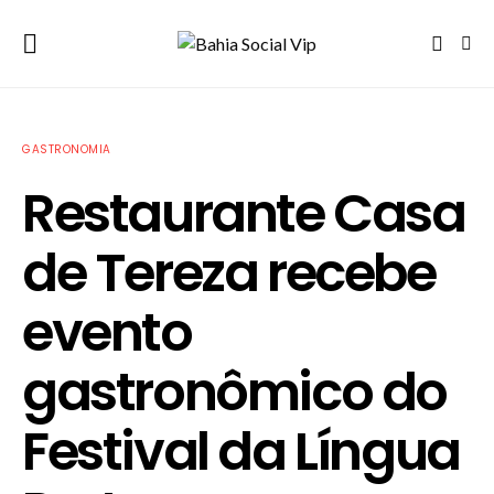
GASTRONOMIA
Restaurante Casa
de Tereza recebe
evento
gastronômico do
Festival da Língua