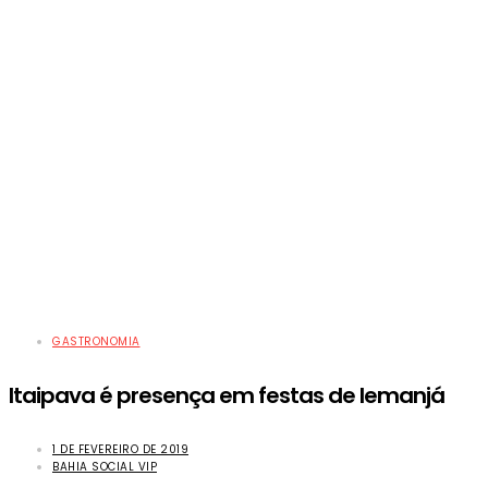
GASTRONOMIA
Itaipava é presença em festas de Iemanjá
1 DE FEVEREIRO DE 2019
BAHIA SOCIAL VIP