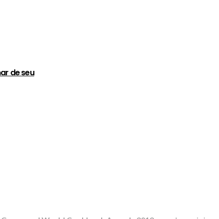
ar de seu