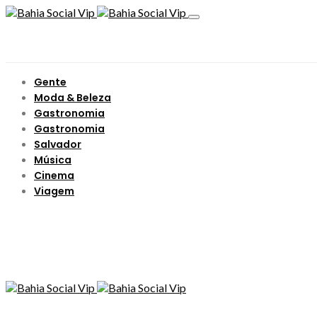
Gente
Moda & Beleza
Gastronomia
Gastronomia
Salvador
Música
Cinema
Viagem