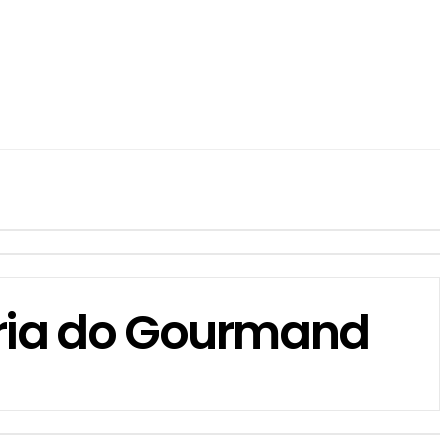
oria do Gourmand