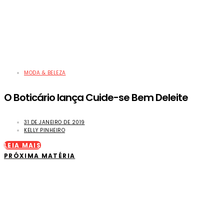
MODA & BELEZA
O Boticário lança Cuide-se Bem Deleite
31 DE JANEIRO DE 2019
KELLY PINHEIRO
LEIA MAIS
PRÓXIMA MATÉRIA