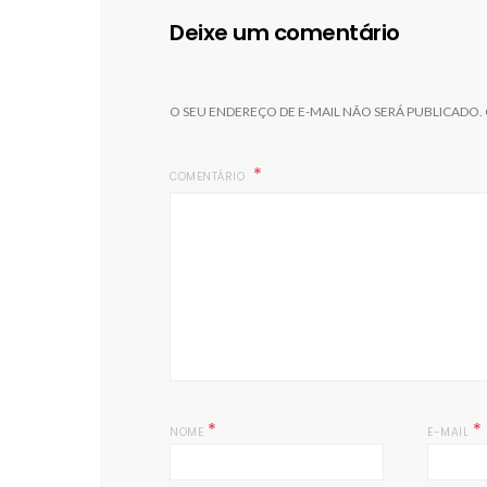
Deixe um comentário
O SEU ENDEREÇO DE E-MAIL NÃO SERÁ PUBLICADO.
COMENTÁRIO
*
*
NOME
E-MAIL