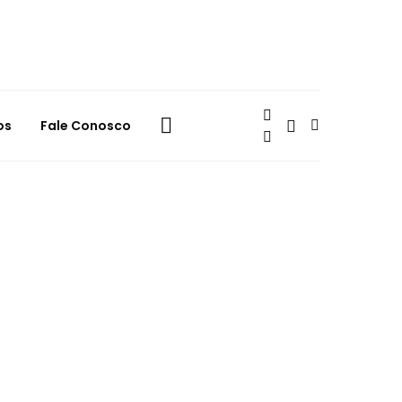
os
Fale Conosco