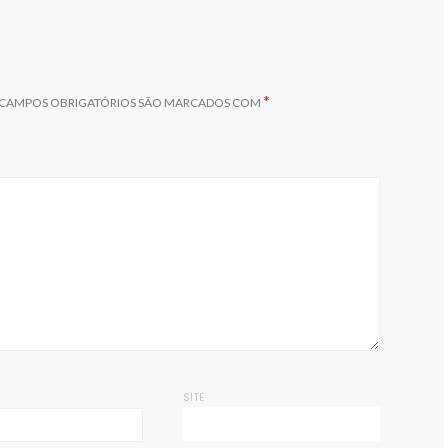
*
CAMPOS OBRIGATÓRIOS SÃO MARCADOS COM
SITE