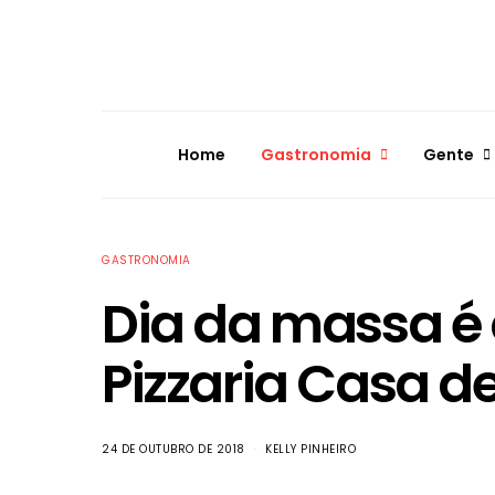
Home
Gastronomia
Gente
GASTRONOMIA
Dia da massa 
Pizzaria Casa d
24 DE OUTUBRO DE 2018
KELLY PINHEIRO