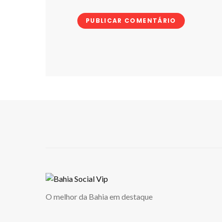
O melhor da Bahia em destaque