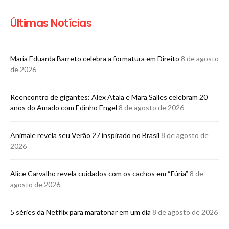
Últimas Notícias
Maria Eduarda Barreto celebra a formatura em Direito
8 de agosto
de 2026
Reencontro de gigantes: Alex Atala e Mara Salles celebram 20
anos do Amado com Edinho Engel
8 de agosto de 2026
Animale revela seu Verão 27 inspirado no Brasil
8 de agosto de
2026
Alice Carvalho revela cuidados com os cachos em “Fúria”
8 de
agosto de 2026
5 séries da Netflix para maratonar em um dia
8 de agosto de 2026