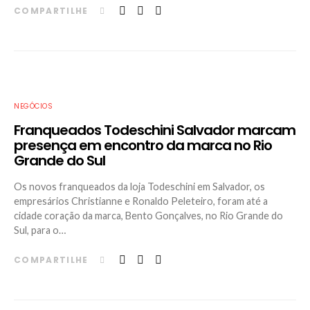
COMPARTILHE
NEGÓCIOS
Franqueados Todeschini Salvador marcam
presença em encontro da marca no Rio
Grande do Sul
Os novos franqueados da loja Todeschini em Salvador, os
empresários Christianne e Ronaldo Peleteiro, foram até a
cidade coração da marca, Bento Gonçalves, no Rio Grande do
Sul, para o…
COMPARTILHE