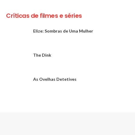
Críticas de filmes e séries
Elize: Sombras de Uma Mulher
The Dink
As Ovelhas Detetives