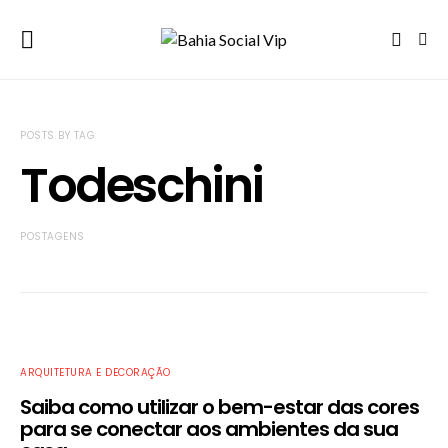
POSTS BY TAG
Todeschini
POSTAGENS
ARQUITETURA E DECORAÇÃO
Saiba como utilizar o bem-estar das cores
para se conectar aos ambientes da sua