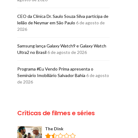
CEO da Clínica Dr. Saulo Souza Silva participa de
leilão de Neymar em São Paulo
6 de agosto de
2026
Samsung lança Galaxy Watch9 e Galaxy Watch
Ultra2 no Brasil
6 de agosto de 2026
Programa #Eu Vendo Prima apresenta o
Seminário Imobiliário Salvador Bahia
6 de agosto
de 2026
Críticas de filmes e séries
The Dink