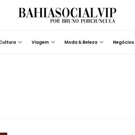
Cultura
Viagem
Moda & Beleza
Negócios