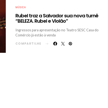
MÚSICA
Rubel traz a Salvador sua nova turnê
“BELEZA. Rubel e Violão”
Ingressos para apresentação no Teatro SESC Casa do
Comércio já estão à venda
COMPARTILHE