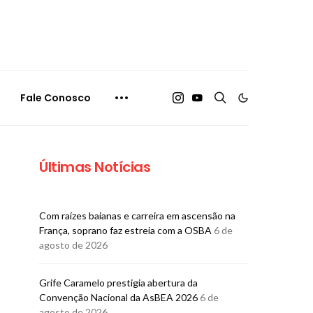
Fale Conosco
Últimas Notícias
Com raízes baianas e carreira em ascensão na
França, soprano faz estreia com a OSBA
6 de
agosto de 2026
Grife Caramelo prestigia abertura da
Convenção Nacional da AsBEA 2026
6 de
agosto de 2026