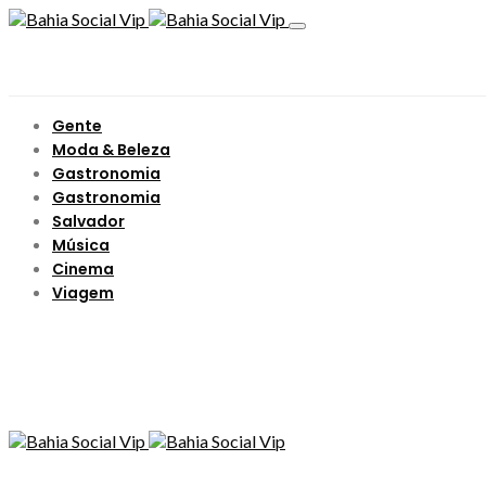
Gente
Moda & Beleza
Gastronomia
Gastronomia
Salvador
Música
Cinema
Viagem