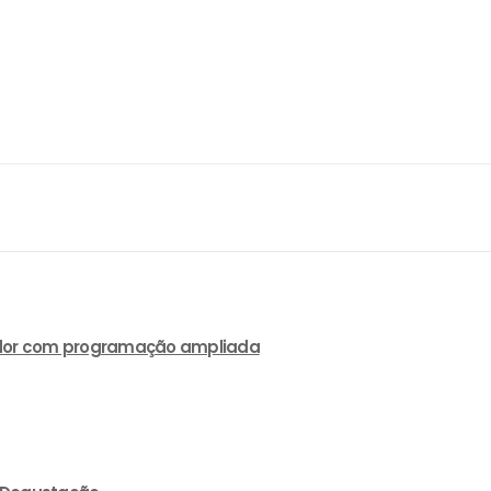
lvador com programação ampliada