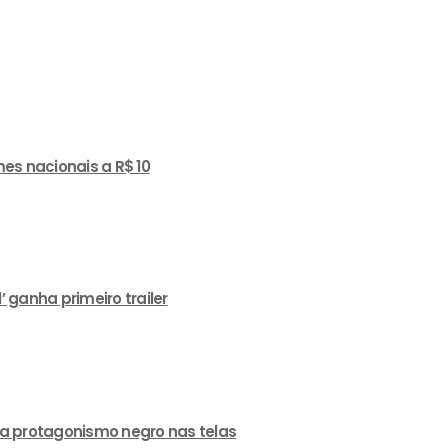
es nacionais a R$ 10
ganha primeiro trailer
a protagonismo negro nas telas