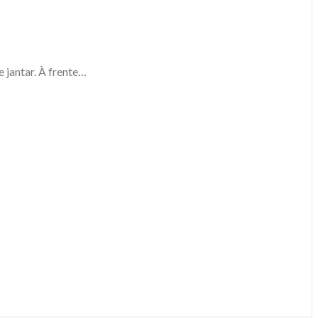
e jantar. À frente…