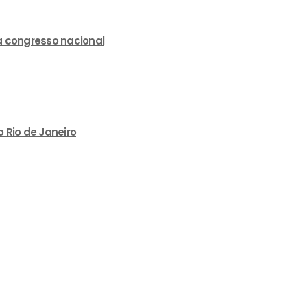
a congresso nacional
 Rio de Janeiro