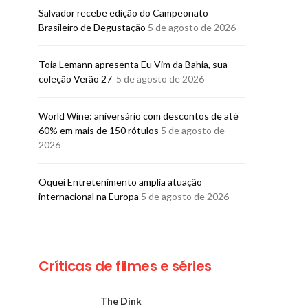
​Salvador recebe edição do Campeonato
Brasileiro de Degustação
5 de agosto de 2026
Toia Lemann apresenta Eu Vim da Bahia, sua
coleção Verão 27
5 de agosto de 2026
World Wine: aniversário com descontos de até
60% em mais de 150 rótulos
5 de agosto de
2026
Oquei Entretenimento amplia atuação
internacional na Europa
5 de agosto de 2026
Críticas de filmes e séries
The Dink