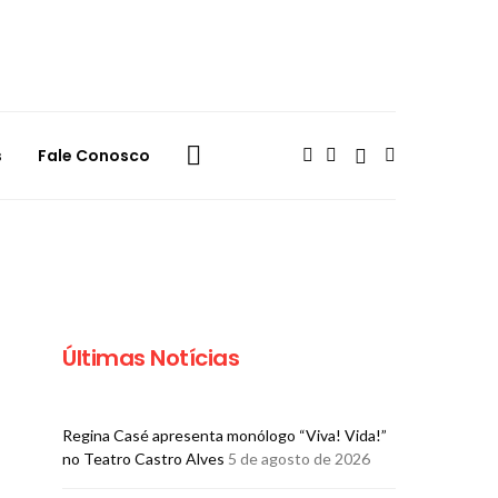
s
Fale Conosco
Últimas Notícias
Regina Casé apresenta monólogo “Viva! Vida!”
no Teatro Castro Alves
5 de agosto de 2026