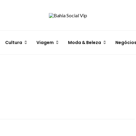
Cultura
Viagem
Moda & Beleza
Negócio