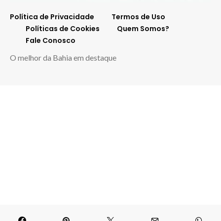
Política de Privacidade
Termos de Uso
Políticas de Cookies
Quem Somos?
Fale Conosco
O melhor da Bahia em destaque