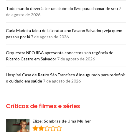
Todo mundo deveria ter um clube do livro para chamar de seu
7
de agosto de 2026
Carla Madeira falou de Literatura no Fasano Salvador; veja quem
passou por lá
7 de agosto de 2026
Orquestra NEOJIBA apresenta concertos sob regência de
Ricardo Castro em Salvador
7 de agosto de 2026
Hospital Casa de Retiro São Francisco é inaugurado para redefinir
o cuidado em saúde
7 de agosto de 2026
Críticas de filmes e séries
Elize: Sombras de Uma Mulher