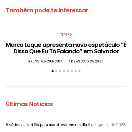
Também pode te interessar
TEATRO
Marco Luque apresenta novo espetáculo “É
Disso Que Eu Tô Falando” em Salvador
BRUNO PORCIUNCULA
7 DE AGOSTO DE 2026
Últimas Notícias
5 séries da Netflix para maratonar em um dia
8 de agosto de 2026