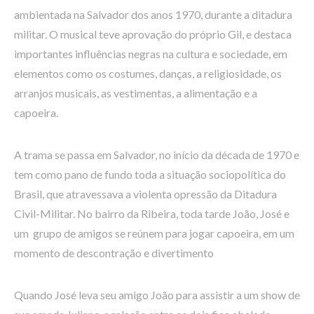
ambientada na Salvador dos anos 1970, durante a ditadura
militar. O musical teve aprovação do próprio Gil, e destaca
importantes influências negras na cultura e sociedade, em
elementos como os costumes, danças, a religiosidade, os
arranjos musicais, as vestimentas, a alimentação e a
capoeira.
A trama se passa em Salvador, no início da década de 1970 e
tem como pano de fundo toda a situação sociopolítica do
Brasil, que atravessava a violenta opressão da Ditadura
Civil-Militar. No bairro da Ribeira, toda tarde João, José e
um grupo de amigos se reúnem para jogar capoeira, em um
momento de descontração e divertimento
Quando José leva seu amigo João para assistir a um show de