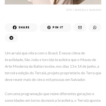
FOTO | MANOELLA MARIANO
SHARE
PIN IT
Um arraiá que vibra com o Brasil. É nesse clima de
brasilidade, São João e torcida brasileira que o Museu de
Arte Moderna da Bahia recebe, nos dias 13 e 14 de junho, a
terceira edição do Terraiá, projeto proprietário do Terra que
deve reunir mais de cinco mil pessoas em Salvador.
Com uma programação que reúne diferentes gerações e
sonoridades em torno da música brasileira, o Terraiá aposta