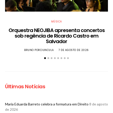
MÚSICA
Orquestra NEOJIBA apresenta concertos
sob regência de Ricardo Castro em
Salvador
BRUNO PORCIUNCULA
7 DE AGOSTO DE 2026
Últimas Notícias
Maria Eduarda Barreto celebra a formatura em Direito
8 de agosto
de 2026