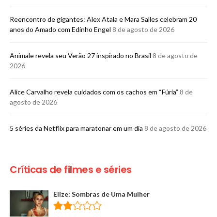
Reencontro de gigantes: Alex Atala e Mara Salles celebram 20
anos do Amado com Edinho Engel
8 de agosto de 2026
Animale revela seu Verão 27 inspirado no Brasil
8 de agosto de
2026
Alice Carvalho revela cuidados com os cachos em “Fúria”
8 de
agosto de 2026
5 séries da Netflix para maratonar em um dia
8 de agosto de 2026
Críticas de filmes e séries
Elize: Sombras de Uma Mulher