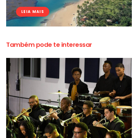
LEIA MAIS
Também pode te interessar