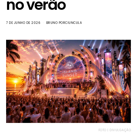
no verão
7 DE JUNHO DE 2026
BRUNO PORCIUNCULA
FOTO | DIVULGAÇÃO