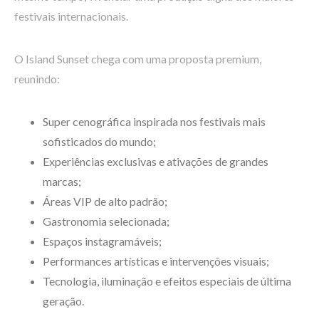
festivais internacionais.
O Island Sunset chega com uma proposta premium,
reunindo:
Super cenográfica inspirada nos festivais mais
sofisticados do mundo;
Experiências exclusivas e ativações de grandes
marcas;
Áreas VIP de alto padrão;
Gastronomia selecionada;
Espaços instagramáveis;
Performances artísticas e intervenções visuais;
Tecnologia, iluminação e efeitos especiais de última
geração.