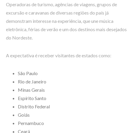
Operadoras de turismo, agências de viagens, grupos de
excursão e caravanas de diversas regiões do país já
demonstram interesse na experiência, que une música
eletrônica, férias de verão e um dos destinos mais desejados
do Nordeste.
A expectativa é receber visitantes de estados como:
São Paulo
Rio de Janeiro
Minas Gerais
Espírito Santo
Distrito Federal
Goiás
Pernambuco
Ceará