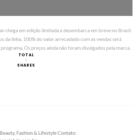
 chega em edição limitada e desembarca em breve no Brasil.
 da linha, 100% do valor arrecadado com as vendas será
lo programa. Os preços ainda não foram divulgados pela marca.
TOTAL
0
SHARES
 Beauty, Fashion & Lifestyle Contato: