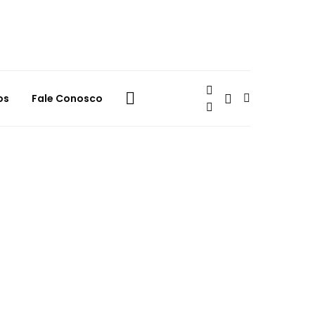
os
Fale Conosco