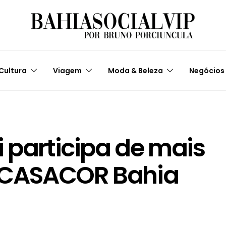
Cultura
Viagem
Moda & Beleza
Negócios
i participa de mais
 CASACOR Bahia