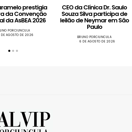
aramelo prestigia
CEO da Clínica Dr. Saulo
ra da Convenção
Souza Silva participa de
al da AsBEA 2026
leilão de Neymar em São
Paulo
UNO PORCIUNCULA
 DE AGOSTO DE 2026
BRUNO PORCIUNCULA
6 DE AGOSTO DE 2026