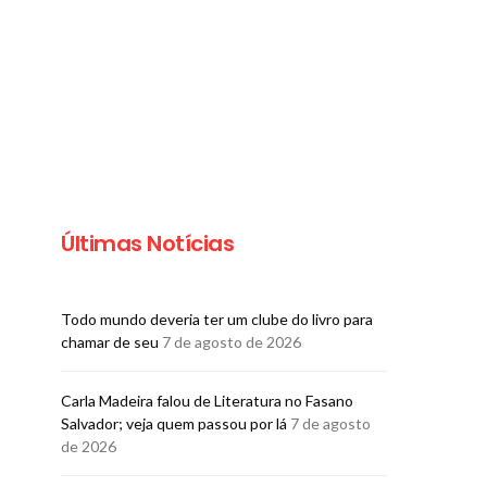
Últimas Notícias
Todo mundo deveria ter um clube do livro para
chamar de seu
7 de agosto de 2026
Carla Madeira falou de Literatura no Fasano
Salvador; veja quem passou por lá
7 de agosto
de 2026