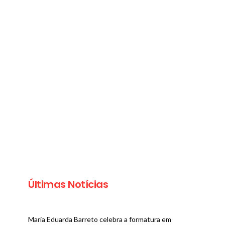
Últimas Notícias
Maria Eduarda Barreto celebra a formatura em