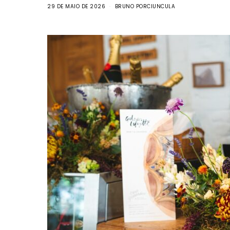
29 DE MAIO DE 2026
BRUNO PORCIUNCULA