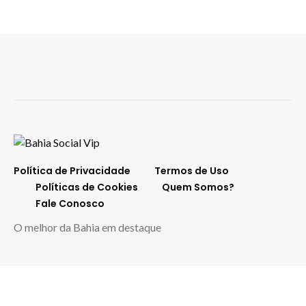
Política de Privacidade
Termos de Uso
Políticas de Cookies
Quem Somos?
Fale Conosco
O melhor da Bahia em destaque