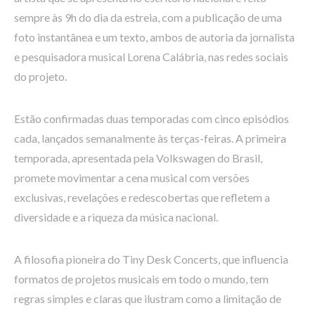
sempre às 9h do dia da estreia, com a publicação de uma
foto instantânea e um texto, ambos de autoria da jornalista
e pesquisadora musical Lorena Calábria, nas redes sociais
do projeto.
Estão confirmadas duas temporadas com cinco episódios
cada, lançados semanalmente às terças-feiras. A primeira
temporada, apresentada pela Volkswagen do Brasil,
promete movimentar a cena musical com versões
exclusivas, revelações e redescobertas que refletem a
diversidade e a riqueza da música nacional.
A filosofia pioneira do Tiny Desk Concerts, que influencia
formatos de projetos musicais em todo o mundo, tem
regras simples e claras que ilustram como a limitação de