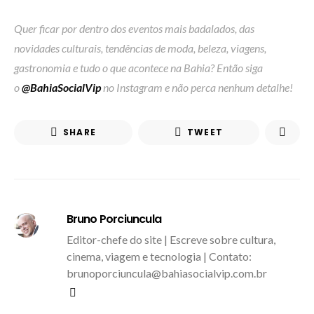
Quer ficar por dentro dos eventos mais badalados, das
novidades culturais, tendências de moda, beleza, viagens,
gastronomia e tudo o que acontece na Bahia? Então siga
o
@BahiaSocialVip
no Instagram e não perca nenhum detalhe!
SHARE
TWEET
Bruno Porciuncula
Editor-chefe do site | Escreve sobre cultura,
cinema, viagem e tecnologia | Contato:
brunoporciuncula@bahiasocialvip.com.br