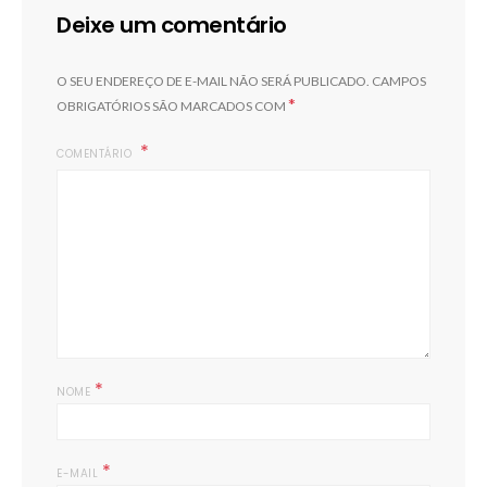
Deixe um comentário
O SEU ENDEREÇO DE E-MAIL NÃO SERÁ PUBLICADO.
CAMPOS
*
OBRIGATÓRIOS SÃO MARCADOS COM
COMENTÁRIO
*
NOME
*
E-MAIL