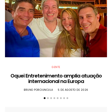
GENTE
Oquei Entretenimento amplia atuação
internacional na Europa
BRUNO PORCIUNCULA
5 DE AGOSTO DE 2026