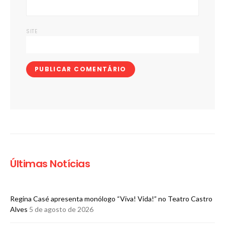
SITE
Últimas Notícias
Regina Casé apresenta monólogo “Viva! Vida!” no Teatro Castro
Alves
5 de agosto de 2026