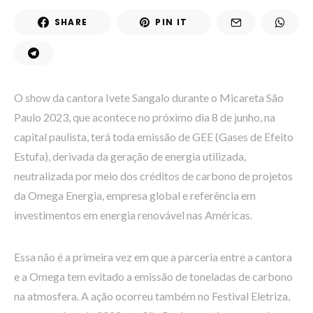
SHARE
PIN IT
O show da cantora Ivete Sangalo durante o Micareta São
Paulo 2023, que acontece no próximo dia 8 de junho, na
capital paulista, terá toda emissão de GEE (Gases de Efeito
Estufa), derivada da geração de energia utilizada,
neutralizada por meio dos créditos de carbono de projetos
da Omega Energia, empresa global e referência em
investimentos em energia renovável nas Américas.
Essa não é a primeira vez em que a parceria entre a cantora
e a Omega tem evitado a emissão de toneladas de carbono
na atmosfera. A ação ocorreu também no Festival Eletriza,