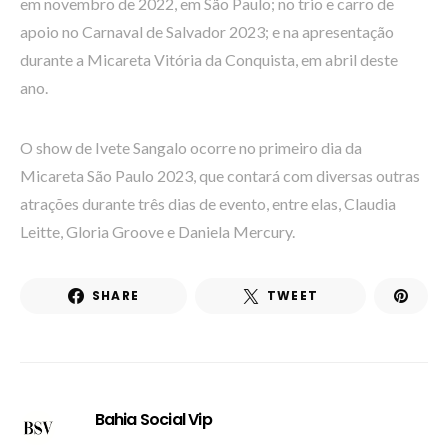
em novembro de 2022, em São Paulo; no trio e carro de
apoio no Carnaval de Salvador 2023; e na apresentação
durante a Micareta Vitória da Conquista, em abril deste
ano.
O show de Ivete Sangalo ocorre no primeiro dia da
Micareta São Paulo 2023, que contará com diversas outras
atrações durante três dias de evento, entre elas, Claudia
Leitte, Gloria Groove e Daniela Mercury.
SHARE
TWEET
Bahia Social Vip