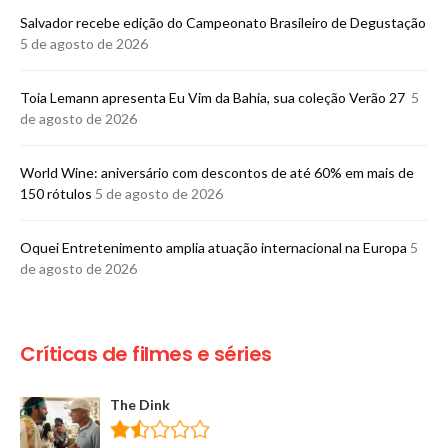
​Salvador recebe edição do Campeonato Brasileiro de Degustação
5 de agosto de 2026
Toia Lemann apresenta Eu Vim da Bahia, sua coleção Verão 27
5
de agosto de 2026
World Wine: aniversário com descontos de até 60% em mais de
150 rótulos
5 de agosto de 2026
Oquei Entretenimento amplia atuação internacional na Europa
5
de agosto de 2026
Críticas de filmes e séries
The Dink