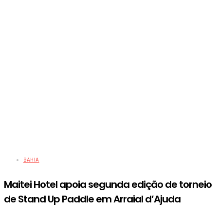
BAHIA
Maitei Hotel apoia segunda edição de torneio
de Stand Up Paddle em Arraial d’Ajuda