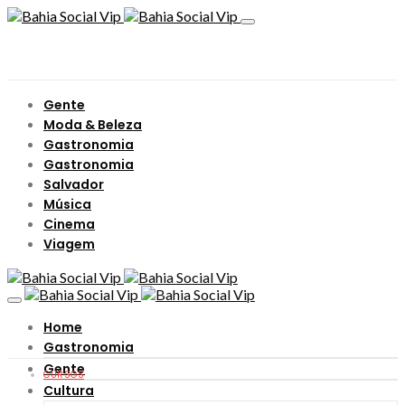
Gente
Moda & Beleza
Gastronomia
Gastronomia
Salvador
Música
Cinema
Viagem
Home
Gastronomia
Gente
CURSOS
Cultura