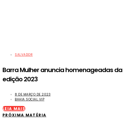
SALVADOR
Barra Mulher anuncia homenageadas da
edição 2023
8 DE MARÇO DE 2023
BAHIA SOCIAL VIP
LEIA MAIS
PRÓXIMA MATÉRIA