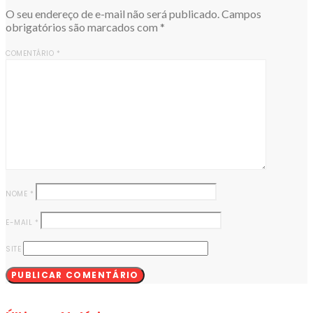
O seu endereço de e-mail não será publicado.
Campos
obrigatórios são marcados com
*
COMENTÁRIO
*
NOME
*
E-MAIL
*
SITE