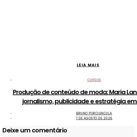
LEIA MAIS
CURSOS
Produção de conteúdo de moda: Maria Lan
jornalismo, publicidade e estratégia em
BRUNO PORCIUNCULA
7 DE AGOSTO DE 2026
Deixe um comentário