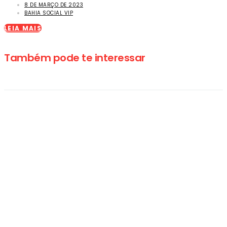
8 DE MARÇO DE 2023
BAHIA SOCIAL VIP
LEIA MAIS
Também pode te interessar