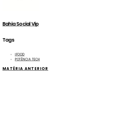
Bahia Social Vip
Tags
IFOOD
POTÊNCIA TECH
MATÉRIA ANTERIOR