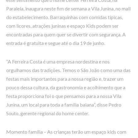
Paralela, inaugura neste fim de semana a Vila Junina, no mall
do estabelecimento. Barraquinhas com comidas típicas,
com licores, atrações juninas e espaço Kids podem ser
encontradas para quem quer se divertir com segurança. A
entrada é gratuita e segue até o dia 19 de junho.
“A Ferreira Costa é uma empresa nordestina e nos
orgulhamos das tradições. Temos o São João como uma das
festas mais importantes para a nossa região e, trazer um
pouco dessa cultura, da gastronomia e acolhimento que a
festa proporciona foi o que pensamos para a nossa Vila
Junina, um local para toda a família baiana”, disse Pedro
Souto, gerente regional do home center.
Momento família – As crianças terão um espaço kids com