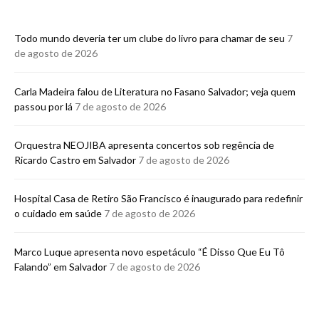
Todo mundo deveria ter um clube do livro para chamar de seu
7
de agosto de 2026
Carla Madeira falou de Literatura no Fasano Salvador; veja quem
passou por lá
7 de agosto de 2026
Orquestra NEOJIBA apresenta concertos sob regência de
Ricardo Castro em Salvador
7 de agosto de 2026
Hospital Casa de Retiro São Francisco é inaugurado para redefinir
o cuidado em saúde
7 de agosto de 2026
Marco Luque apresenta novo espetáculo “É Disso Que Eu Tô
Falando” em Salvador
7 de agosto de 2026