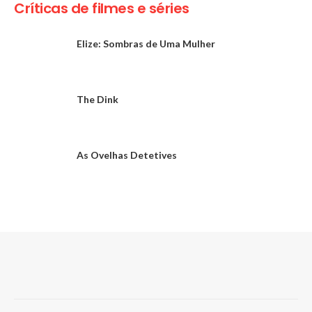
Críticas de filmes e séries
Elize: Sombras de Uma Mulher
The Dink
As Ovelhas Detetives