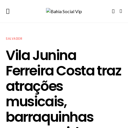
SALVADOR
Vila Junina
Ferreira Costa traz
atrações
musicais,
barraquinhas