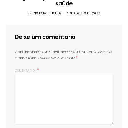
saúde
BRUNO PORCIUNCULA
7 DE AGOSTO DE 2026
Deixe um comentário
O SEU ENDEREÇO DE E-MAIL NÃO SERÁ PUBLICADO.
CAMPOS
*
OBRIGATÓRIOS SÃO MARCADOS COM
COMENTÁRIO