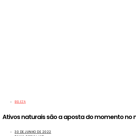
BELEZA
Ativos naturais são a aposta do momento no
30 DE JUNHO DE 2022