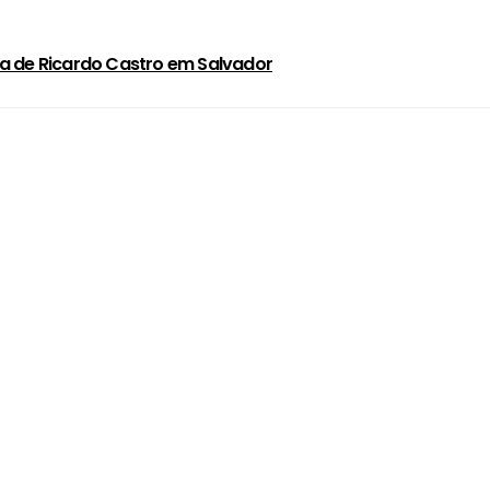
a de Ricardo Castro em Salvador