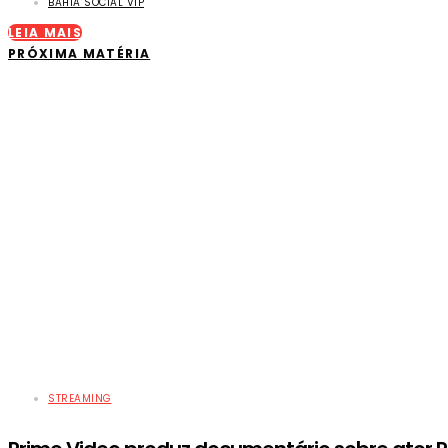
BAHIA SOCIAL VIP
LEIA MAIS
PRÓXIMA MATÉRIA
STREAMING