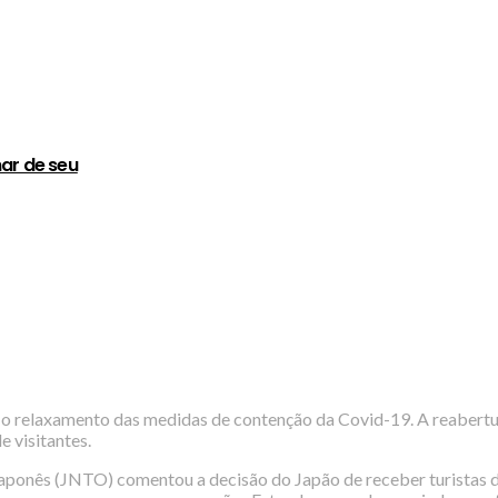
ar de seu
o relaxamento das medidas de contenção da Covid-19. A reabertu
 visitantes.
aponês (JNTO) comentou a decisão do Japão de receber turistas do