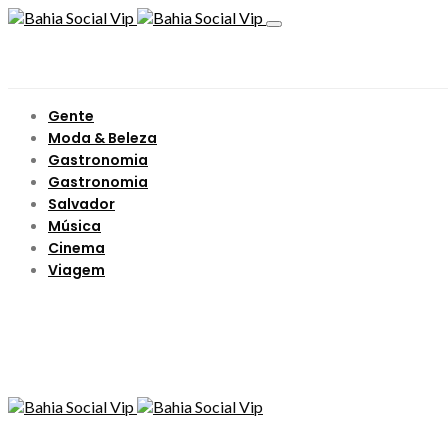
Gente
Moda & Beleza
Gastronomia
Gastronomia
Salvador
Música
Cinema
Viagem