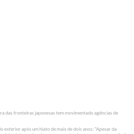
ra das fronteiras japonesas tem movimentado agências de
 exterior após um hiato de mais de dois anos: “Apesar da