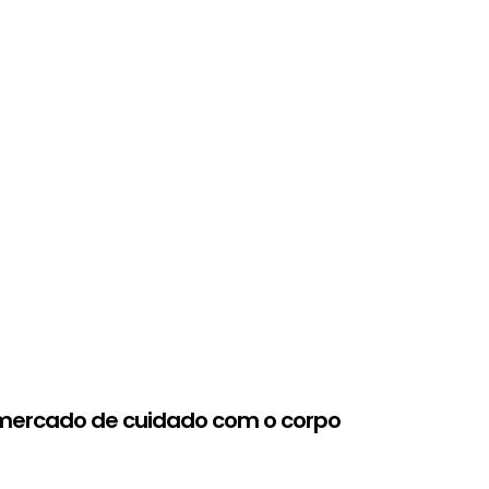
 mercado de cuidado com o corpo