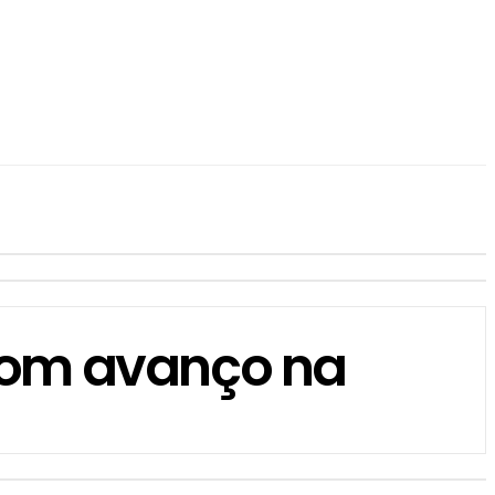
 com avanço na