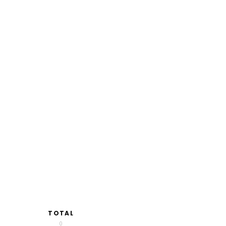
TOTAL
0