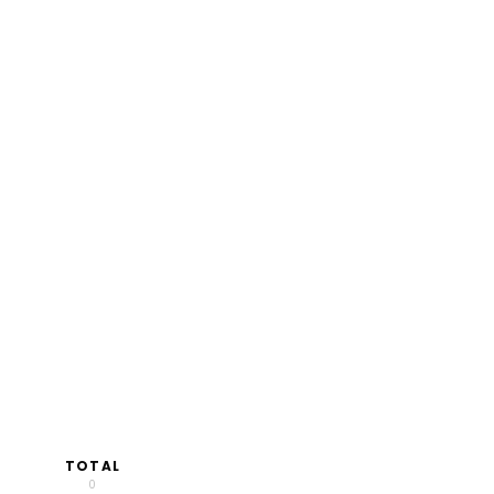
TOTAL
0