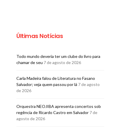
Últimas Notícias
Todo mundo deveria ter um clube do livro para
chamar de seu
7 de agosto de 2026
Carla Madeira falou de Literatura no Fasano
Salvador; veja quem passou por lá
7 de agosto
de 2026
Orquestra NEOJIBA apresenta concertos sob
regência de Ricardo Castro em Salvador
7 de
agosto de 2026