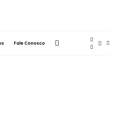
os
Fale Conosco