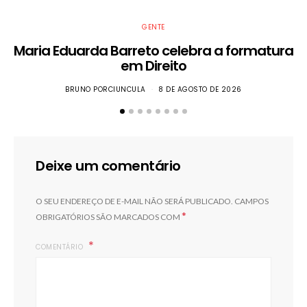
GENTE
Maria Eduarda Barreto celebra a formatura
em Direito
BRUNO PORCIUNCULA
8 DE AGOSTO DE 2026
Deixe um comentário
O SEU ENDEREÇO DE E-MAIL NÃO SERÁ PUBLICADO.
CAMPOS
*
OBRIGATÓRIOS SÃO MARCADOS COM
COMENTÁRIO
F