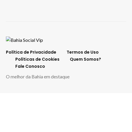
Política de Privacidade
Termos de Uso
Políticas de Cookies
Quem Somos?
Fale Conosco
O melhor da Bahia em destaque