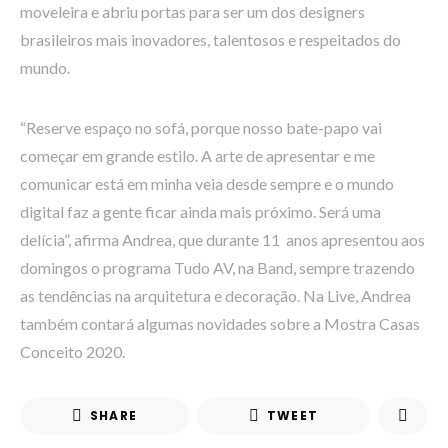
moveleira e abriu portas para ser um dos designers
brasileiros mais inovadores, talentosos e respeitados do
mundo.
“Reserve espaço no sofá, porque nosso bate-papo vai
começar em grande estilo. A arte de apresentar e me
comunicar está em minha veia desde sempre e o mundo
digital faz a gente ficar ainda mais próximo. Será uma
delícia”, afirma Andrea, que durante 11 anos apresentou aos
domingos o programa Tudo AV, na Band, sempre trazendo
as tendências na arquitetura e decoração. Na Live, Andrea
também contará algumas novidades sobre a Mostra Casas
Conceito 2020.
SHARE
TWEET