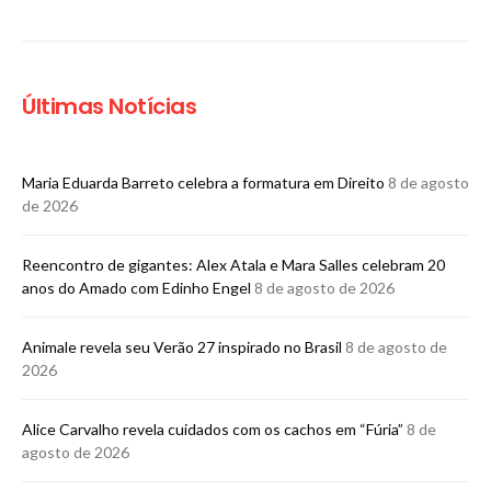
Últimas Notícias
Maria Eduarda Barreto celebra a formatura em Direito
8 de agosto
de 2026
Reencontro de gigantes: Alex Atala e Mara Salles celebram 20
anos do Amado com Edinho Engel
8 de agosto de 2026
Animale revela seu Verão 27 inspirado no Brasil
8 de agosto de
2026
Alice Carvalho revela cuidados com os cachos em “Fúria”
8 de
agosto de 2026