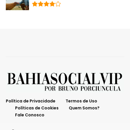
Política de Privacidade
Termos de Uso
Políticas de Cookies
Quem Somos?
Fale Conosco
O melhor da Bahia em destaque