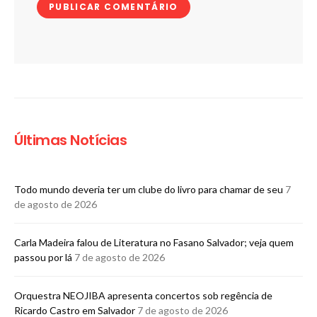
Últimas Notícias
Todo mundo deveria ter um clube do livro para chamar de seu
7
de agosto de 2026
Carla Madeira falou de Literatura no Fasano Salvador; veja quem
passou por lá
7 de agosto de 2026
Orquestra NEOJIBA apresenta concertos sob regência de
Ricardo Castro em Salvador
7 de agosto de 2026