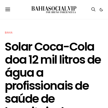
BAHIA
Solar Coca-Cola
doa 12 mil litros de
água a
profissionais de
saúde de