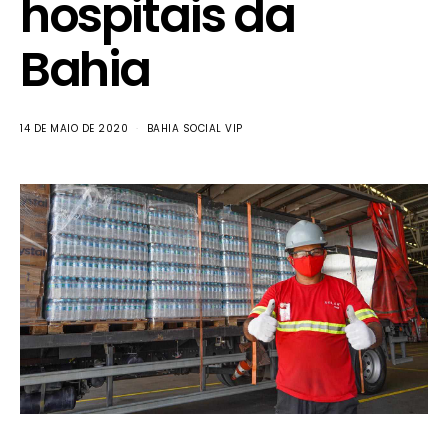
hospitais da
Bahia
14 DE MAIO DE 2020
BAHIA SOCIAL VIP