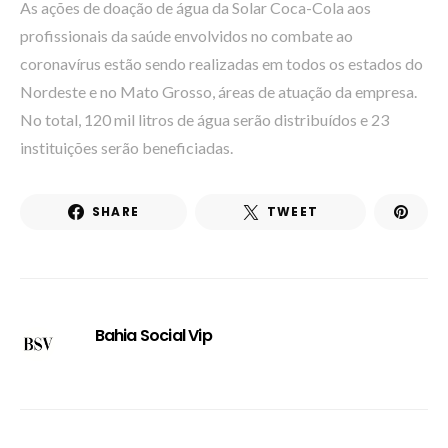
As ações de doação de água da Solar Coca-Cola aos
profissionais da saúde envolvidos no combate ao
coronavírus estão sendo realizadas em todos os estados do
Nordeste e no Mato Grosso, áreas de atuação da empresa.
No total, 120 mil litros de água serão distribuídos e 23
instituições serão beneficiadas.
SHARE
TWEET
Bahia Social Vip