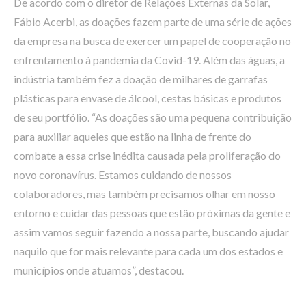
De acordo com o diretor de Relações Externas da Solar,
Fábio Acerbi, as doações fazem parte de uma série de ações
da empresa na busca de exercer um papel de cooperação no
enfrentamento à pandemia da Covid-19. Além das águas, a
indústria também fez a doação de milhares de garrafas
plásticas para envase de álcool, cestas básicas e produtos
de seu portfólio. “As doações são uma pequena contribuição
para auxiliar aqueles que estão na linha de frente do
combate a essa crise inédita causada pela proliferação do
novo coronavírus. Estamos cuidando de nossos
colaboradores, mas também precisamos olhar em nosso
entorno e cuidar das pessoas que estão próximas da gente e
assim vamos seguir fazendo a nossa parte, buscando ajudar
naquilo que for mais relevante para cada um dos estados e
municípios onde atuamos”, destacou.