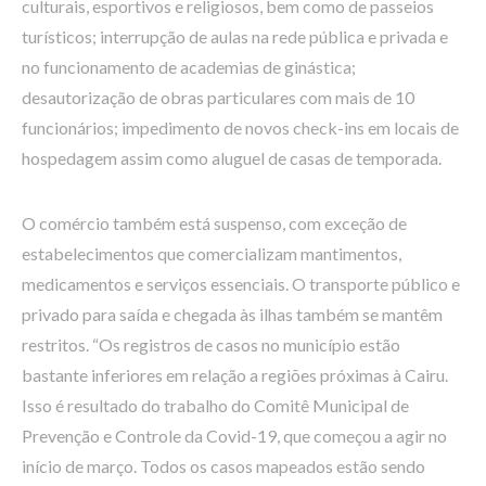
culturais, esportivos e religiosos, bem como de passeios
turísticos; interrupção de aulas na rede pública e privada e
no funcionamento de academias de ginástica;
desautorização de obras particulares com mais de 10
funcionários; impedimento de novos check-ins em locais de
hospedagem assim como aluguel de casas de temporada.
O comércio também está suspenso, com exceção de
estabelecimentos que comercializam mantimentos,
medicamentos e serviços essenciais. O transporte público e
privado para saída e chegada às ilhas também se mantêm
restritos. “Os registros de casos no município estão
bastante inferiores em relação a regiões próximas à Cairu.
Isso é resultado do trabalho do Comitê Municipal de
Prevenção e Controle da Covid-19, que começou a agir no
início de março. Todos os casos mapeados estão sendo