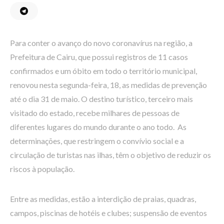
Para conter o avanço do novo coronavírus na região, a
Prefeitura de Cairu, que possui registros de 11 casos
confirmados e um óbito em todo o território municipal,
renovou nesta segunda-feira, 18, as medidas de prevenção
até o dia 31 de maio. O destino turístico, terceiro mais
visitado do estado, recebe milhares de pessoas de
diferentes lugares do mundo durante o ano todo. As
determinações, que restringem o convívio social e a
circulação de turistas nas ilhas, têm o objetivo de reduzir os
riscos à população.
Entre as medidas, estão a interdição de praias, quadras,
campos, piscinas de hotéis e clubes; suspensão de eventos