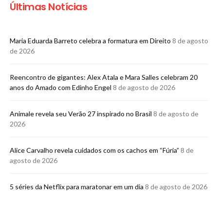
Últimas Notícias
Maria Eduarda Barreto celebra a formatura em Direito
8 de agosto
de 2026
Reencontro de gigantes: Alex Atala e Mara Salles celebram 20
anos do Amado com Edinho Engel
8 de agosto de 2026
Animale revela seu Verão 27 inspirado no Brasil
8 de agosto de
2026
Alice Carvalho revela cuidados com os cachos em “Fúria”
8 de
agosto de 2026
5 séries da Netflix para maratonar em um dia
8 de agosto de 2026